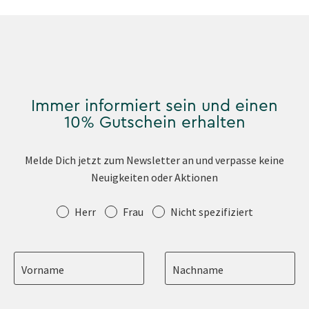
Immer informiert sein und einen
10% Gutschein erhalten
Melde Dich jetzt zum Newsletter an und verpasse keine
Neuigkeiten oder Aktionen
Anrede
Herr
Frau
Nicht spezifiziert
Vorname
Nachname