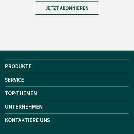
JETZT ABONNIEREN
PRODUKTE
SERVICE
TOP-THEMEN
UNTERNEHMEN
KONTAKTIERE UNS