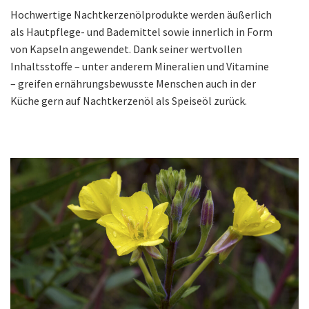
Hochwertige Nachtkerzenölprodukte werden äußerlich
als Hautpflege- und Bademittel sowie innerlich in Form
von Kapseln angewendet. Dank seiner wertvollen
Inhaltsstoffe – unter anderem Mineralien und Vitamine
– greifen ernährungsbewusste Menschen auch in der
Küche gern auf Nachtkerzenöl als Speiseöl zurück.