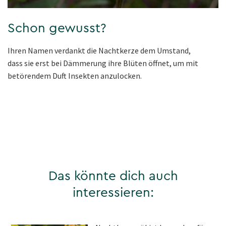
Schon gewusst?
Ihren Namen verdankt die Nachtkerze dem Umstand,
dass sie erst bei Dämmerung ihre Blüten öffnet, um mit
betörendem Duft Insekten anzulocken.
Das könnte dich auch
interessieren: