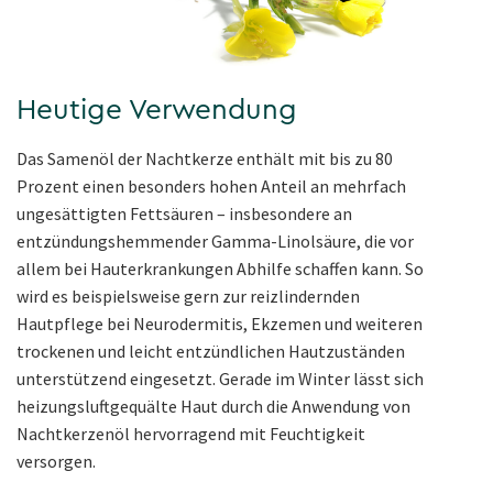
Heutige Verwendung
Das Samenöl der Nachtkerze enthält mit bis zu 80
Prozent einen besonders hohen Anteil an mehrfach
ungesättigten Fettsäuren – insbesondere an
entzündungshemmender Gamma-Linolsäure, die vor
allem bei Hauterkrankungen Abhilfe schaffen kann. So
wird es beispielsweise gern zur reizlindernden
Hautpflege bei Neurodermitis, Ekzemen und weiteren
trockenen und leicht entzündlichen Hautzuständen
unterstützend eingesetzt. Gerade im Winter lässt sich
heizungsluftgequälte Haut durch die Anwendung von
Nachtkerzenöl hervorragend mit Feuchtigkeit
versorgen.