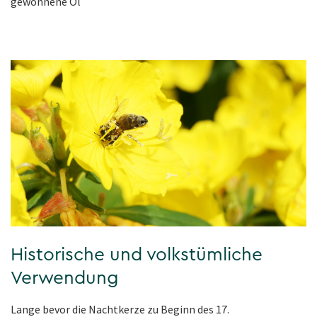
gewonnene Öl
Historische und volkstümliche
Verwendung
Lange bevor die Nachtkerze zu Beginn des 17.