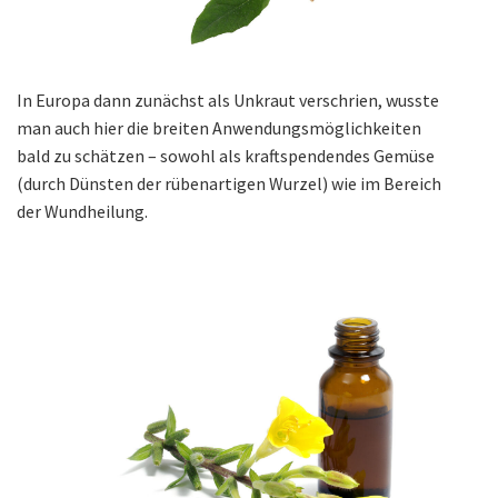
In Europa dann zunächst als Unkraut verschrien, wusste
man auch hier die breiten Anwendungsmöglichkeiten
bald zu schätzen – sowohl als kraftspendendes Gemüse
(durch Dünsten der rübenartigen Wurzel) wie im Bereich
der Wundheilung.