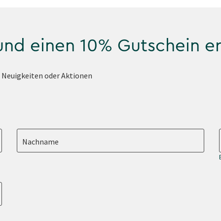
 und einen 10% Gutschein e
e Neuigkeiten oder Aktionen
Nachname