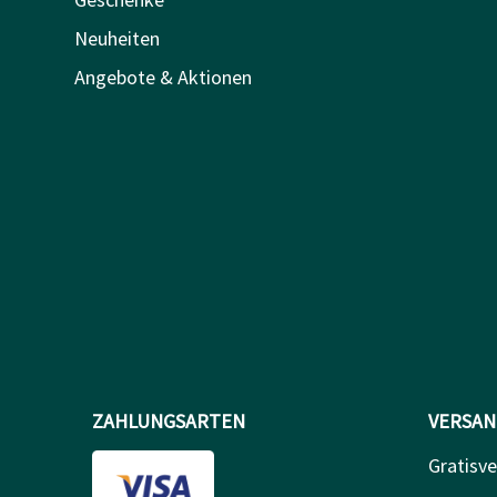
Neuheiten
Angebote & Aktionen
ZAHLUNGSARTEN
VERSAN
Gratisv