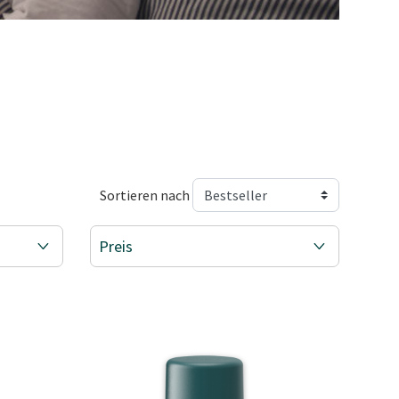
Sortieren nach
Preis