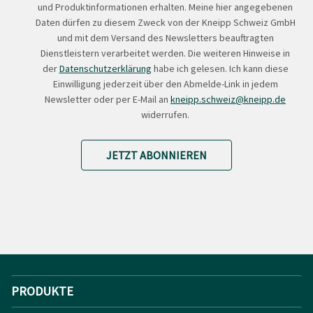
und Produktinformationen erhalten. Meine hier angegebenen
Daten dürfen zu diesem Zweck von der Kneipp Schweiz GmbH
und mit dem Versand des Newsletters beauftragten
Dienstleistern verarbeitet werden. Die weiteren Hinweise in
der
Datenschutzerklärung
habe ich gelesen. Ich kann diese
Einwilligung jederzeit über den Abmelde-Link in jedem
Newsletter oder per E-Mail an
kneipp.schweiz@kneipp.de
widerrufen.
JETZT ABONNIEREN
PRODUKTE