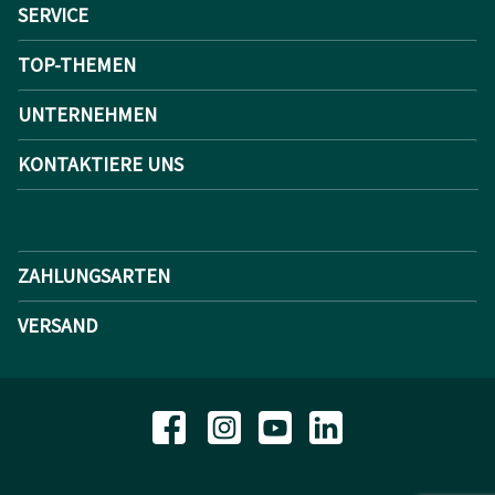
SERVICE
TOP-THEMEN
UNTERNEHMEN
KONTAKTIERE UNS
ZAHLUNGSARTEN
VERSAND