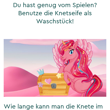
Du hast genug vom Spielen?
Benutze die Knetseife als
Waschstück!
Wie lange kann man die Knete im