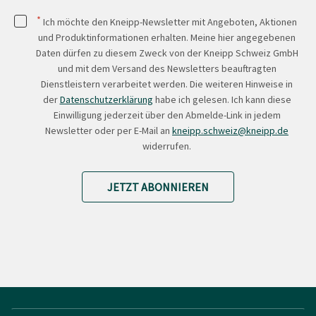
*
Ich möchte den Kneipp-Newsletter mit Angeboten, Aktionen
und Produktinformationen erhalten. Meine hier angegebenen
Daten dürfen zu diesem Zweck von der Kneipp Schweiz GmbH
und mit dem Versand des Newsletters beauftragten
Dienstleistern verarbeitet werden. Die weiteren Hinweise in
der
Datenschutzerklärung
habe ich gelesen. Ich kann diese
Einwilligung jederzeit über den Abmelde-Link in jedem
Newsletter oder per E-Mail an
kneipp.schweiz@kneipp.de
widerrufen.
JETZT ABONNIEREN