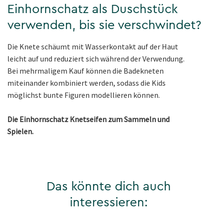
Einhornschatz als Duschstück
verwenden, bis sie verschwindet?
Die Knete schäumt mit Wasserkontakt auf der Haut
leicht auf und reduziert sich während der Verwendung.
Bei mehrmaligem Kauf können die Badekneten
miteinander kombiniert werden, sodass die Kids
möglichst bunte Figuren modellieren können.
Die Einhornschatz Knetseifen zum Sammeln und
Spielen.
Das könnte dich auch
interessieren: