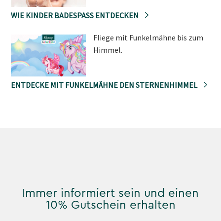
WIE KINDER BADESPASS ENTDECKEN
Fliege mit Funkelmähne bis zum
Himmel.
ENTDECKE MIT FUNKELMÄHNE DEN STERNENHIMMEL
Immer informiert sein und einen
10% Gutschein erhalten