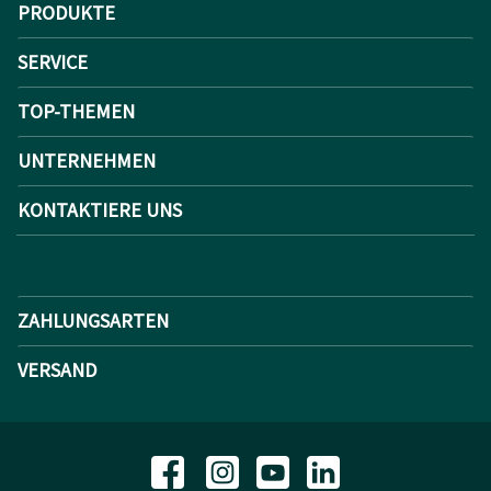
PRODUKTE
SERVICE
TOP-THEMEN
UNTERNEHMEN
KONTAKTIERE UNS
ZAHLUNGSARTEN
VERSAND