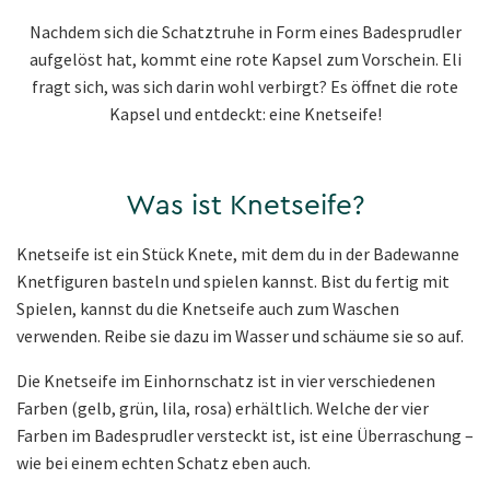
Nachdem sich die Schatztruhe in Form eines Badesprudler
aufgelöst hat, kommt eine rote Kapsel zum Vorschein. Eli
fragt sich, was sich darin wohl verbirgt? Es öffnet die rote
Kapsel und entdeckt: eine Knetseife!
Was ist Knetseife?
Knetseife ist ein Stück Knete, mit dem du in der Badewanne
Knetfiguren basteln und spielen kannst. Bist du fertig mit
Spielen, kannst du die Knetseife auch zum Waschen
verwenden. Reibe sie dazu im Wasser und schäume sie so auf.
Die Knetseife im Einhornschatz ist in vier verschiedenen
Farben (gelb, grün, lila, rosa) erhältlich. Welche der vier
Farben im Badesprudler versteckt ist, ist eine Überraschung –
wie bei einem echten Schatz eben auch.