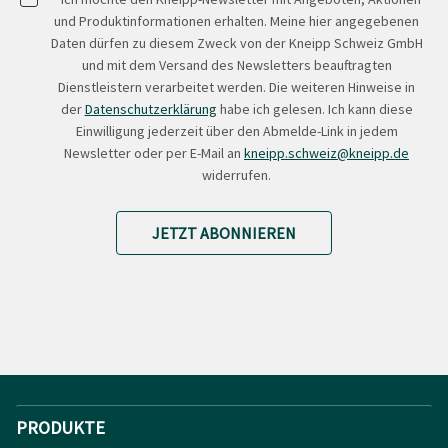
und Produktinformationen erhalten. Meine hier angegebenen
Daten dürfen zu diesem Zweck von der Kneipp Schweiz GmbH
und mit dem Versand des Newsletters beauftragten
Dienstleistern verarbeitet werden. Die weiteren Hinweise in
der
Datenschutzerklärung
habe ich gelesen. Ich kann diese
Einwilligung jederzeit über den Abmelde-Link in jedem
Newsletter oder per E-Mail an
kneipp.schweiz@kneipp.de
widerrufen.
JETZT ABONNIEREN
PRODUKTE