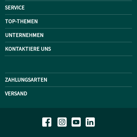
SERVICE
TOP-THEMEN
UNTERNEHMEN
KONTAKTIERE UNS
ZAHLUNGSARTEN
VERSAND