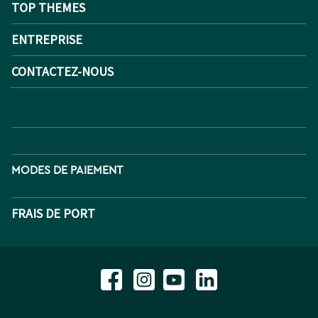
TOP THEMES
ENTREPRISE
CONTACTEZ-NOUS
MODES DE PAIEMENT
FRAIS DE PORT