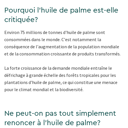
Pourquoi l'huile de palme est-elle
critiquée?
Environ 75 millions de tonnes d'huile de palme sont
consommées dans le monde. C'est notamment la
conséquence de l'augmentation de la population mondiale
et de la consommation croissante de produits transformés.
La forte croissance de la demande mondiale entraîne le
défrichage à grande échelle des forêts tropicales pour les
plantations d'huile de palme, ce qui constitue une menace
pour le climat mondial et la biodiversité.
Ne peut-on pas tout simplement
renoncer à l'huile de palme?