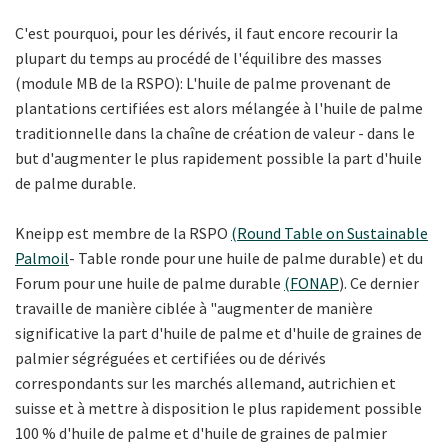
C'est pourquoi, pour les dérivés, il faut encore recourir la
plupart du temps au procédé de l'équilibre des masses
(module MB de la RSPO): L'huile de palme provenant de
plantations certifiées est alors mélangée à l'huile de palme
traditionnelle dans la chaîne de création de valeur - dans le
but d'augmenter le plus rapidement possible la part d'huile
de palme durable.
Kneipp est membre de la RSPO
(Round Table on Sustainable
Palmoil
- Table ronde pour une huile de palme durable) et du
Forum pour une huile de palme durable
(FONAP
). Ce dernier
travaille de manière ciblée à "augmenter de manière
significative la part d'huile de palme et d'huile de graines de
palmier ségréguées et certifiées ou de dérivés
correspondants sur les marchés allemand, autrichien et
suisse et à mettre à disposition le plus rapidement possible
100 % d'huile de palme et d'huile de graines de palmier