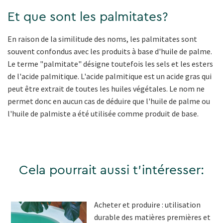
Et que sont les palmitates?
En raison de la similitude des noms, les palmitates sont
souvent confondus avec les produits à base d'huile de palme.
Le terme "palmitate" désigne toutefois les sels et les esters
de l'acide palmitique. L'acide palmitique est un acide gras qui
peut être extrait de toutes les huiles végétales. Le nom ne
permet donc en aucun cas de déduire que l'huile de palme ou
l'huile de palmiste a été utilisée comme produit de base.
Cela pourrait aussi t'intéresser:
Acheter et produire : utilisation
durable des matières premières et