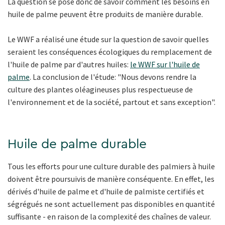
La question se pose donc de savoir comment les besoins en
huile de palme peuvent être produits de manière durable.
Le WWF a réalisé une étude sur la question de savoir quelles
seraient les conséquences écologiques du remplacement de
l'huile de palme par d'autres huiles:
le WWF sur l'huile de
palme
. La conclusion de l'étude: "Nous devons rendre la
culture des plantes oléagineuses plus respectueuse de
l'environnement et de la société, partout et sans exception".
Huile de palme durable
Tous les efforts pour une culture durable des palmiers à huile
doivent être poursuivis de manière conséquente. En effet, les
dérivés d'huile de palme et d'huile de palmiste certifiés et
ségrégués ne sont actuellement pas disponibles en quantité
suffisante - en raison de la complexité des chaînes de valeur.