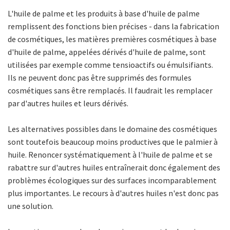
L'huile de palme et les produits à base d'huile de palme
remplissent des fonctions bien précises - dans la fabrication
de cosmétiques, les matières premières cosmétiques à base
d'huile de palme, appelées dérivés d'huile de palme, sont
utilisées par exemple comme tensioactifs ou émulsifiants.
Ils ne peuvent donc pas être supprimés des formules
cosmétiques sans être remplacés. Il faudrait les remplacer
par d'autres huiles et leurs dérivés.
Les alternatives possibles dans le domaine des cosmétiques
sont toutefois beaucoup moins productives que le palmier à
huile. Renoncer systématiquement à l'huile de palme et se
rabattre sur d'autres huiles entraînerait donc également des
problèmes écologiques sur des surfaces incomparablement
plus importantes. Le recours à d'autres huiles n'est donc pas
une solution.