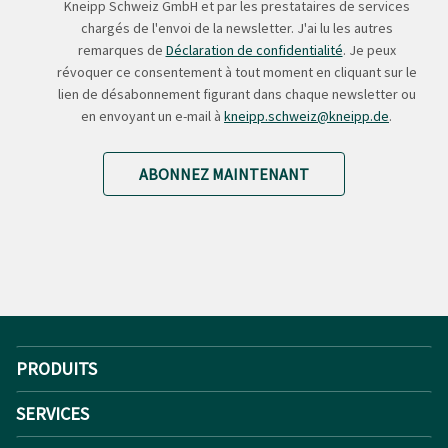
Kneipp Schweiz GmbH et par les prestataires de services
chargés de l'envoi de la newsletter. J'ai lu les autres
remarques de
Déclaration de confidentialité
. Je peux
révoquer ce consentement à tout moment en cliquant sur le
lien de désabonnement figurant dans chaque newsletter ou
en envoyant un e-mail à
kneipp.schweiz@kneipp.de
.
ABONNEZ MAINTENANT
PRODUITS
SERVICES