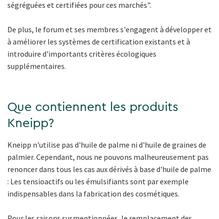
ségréguées et certifiées pour ces marchés".
De plus, le forum et ses membres s'engagent à développer et
à améliorer les systèmes de certification existants et à
introduire d'importants critères écologiques
supplémentaires.
Que contiennent les produits
Kneipp?
Kneipp n'utilise pas d'huile de palme ni d'huile de graines de
palmier. Cependant, nous ne pouvons malheureusement pas
renoncer dans tous les cas aux dérivés à base d'huile de palme
: Les tensioactifs ou les émulsifiants sont par exemple
indispensables dans la fabrication des cosmétiques.
Pour les raisons susmentionnées, le remplacement des