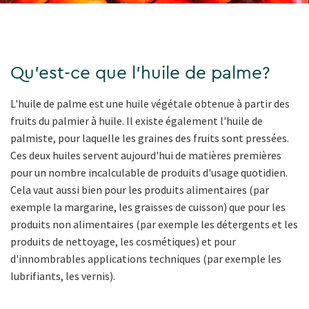
Qu'est-ce que l'huile de palme?
L'huile de palme est une huile végétale obtenue à partir des
fruits du palmier à huile. Il existe également l'huile de
palmiste, pour laquelle les graines des fruits sont pressées.
Ces deux huiles servent aujourd'hui de matières premières
pour un nombre incalculable de produits d'usage quotidien.
Cela vaut aussi bien pour les produits alimentaires (par
exemple la margarine, les graisses de cuisson) que pour les
produits non alimentaires (par exemple les détergents et les
produits de nettoyage, les cosmétiques) et pour
d'innombrables applications techniques (par exemple les
lubrifiants, les vernis).