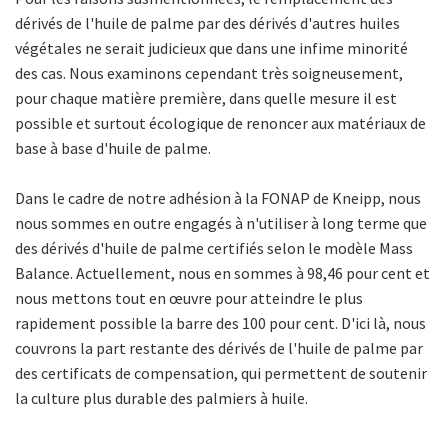
dérivés de l'huile de palme par des dérivés d'autres huiles
végétales ne serait judicieux que dans une infime minorité
des cas. Nous examinons cependant très soigneusement,
pour chaque matière première, dans quelle mesure il est
possible et surtout écologique de renoncer aux matériaux de
base à base d'huile de palme.
Dans le cadre de notre adhésion à la FONAP de Kneipp, nous
nous sommes en outre engagés à n'utiliser à long terme que
des dérivés d'huile de palme certifiés selon le modèle Mass
Balance. Actuellement, nous en sommes à 98,46 pour cent et
nous mettons tout en œuvre pour atteindre le plus
rapidement possible la barre des 100 pour cent. D'ici là, nous
couvrons la part restante des dérivés de l'huile de palme par
des certificats de compensation, qui permettent de soutenir
la culture plus durable des palmiers à huile.