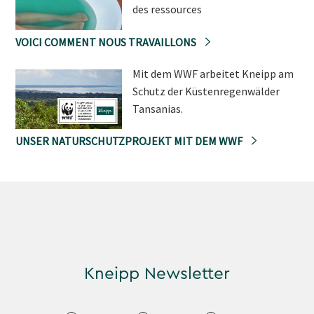
des ressources
VOICI COMMENT NOUS TRAVAILLONS
Mit dem WWF arbeitet Kneipp am
Schutz der Küstenregenwälder
Tansanias.
UNSER NATURSCHUTZPROJEKT MIT DEM WWF
Kneipp Newsletter