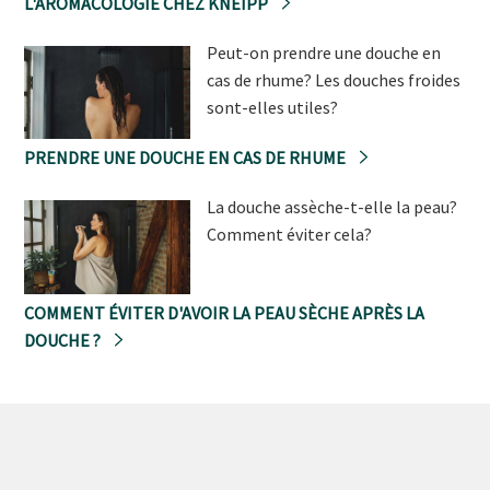
L'AROMACOLOGIE CHEZ KNEIPP
Peut-on prendre une douche en
cas de rhume? Les douches froides
sont-elles utiles?
PRENDRE UNE DOUCHE EN CAS DE RHUME
La douche assèche-t-elle la peau?
Comment éviter cela?
COMMENT ÉVITER D'AVOIR LA PEAU SÈCHE APRÈS LA
DOUCHE ?