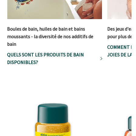
Boules de bain, huiles de bain et bains
Des jeux d'ea
moussants - la diversité de nos additifs de
pour plus de p
bain
COMMENT LE
QUELS SONT LES PRODUITS DE BAIN
JOIES DE LA 
DISPONIBLES?