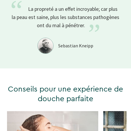
“
La propreté a un effet incroyable; car plus
la peau est saine, plus les substances pathogènes
”
ont du mal à
pénétrer.
Sebastian Kneipp
Conseils pour une expérience de
douche parfaite