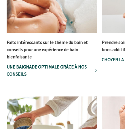
Faits intéressants sur le thème du bain et
Prendre soin d
conseils pour une expérience de bain
bons additifs
bienfaisante
CHOYER LA P
UNE BAIGNADE OPTIMALE GRÂCE À NOS
CONSEILS