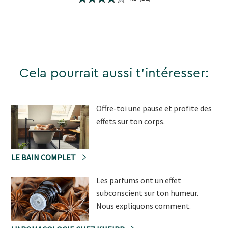
Cela pourrait aussi t'intéresser:
Offre-toi une pause et profite des
effets sur ton corps.
LE BAIN COMPLET
Les parfums ont un effet
subconscient sur ton humeur.
Nous expliquons comment.