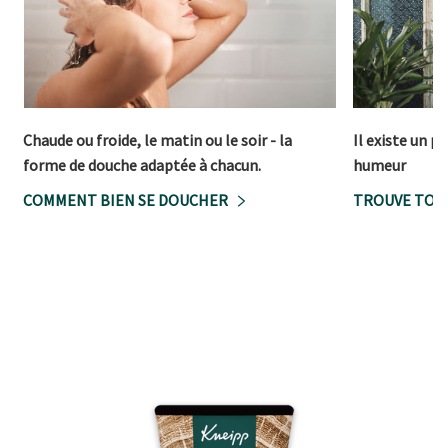
Chaude ou froide, le matin ou le soir - la
Il existe un p
forme de douche adaptée à chacun.
humeur
COMMENT BIEN SE DOUCHER
TROUVE TON