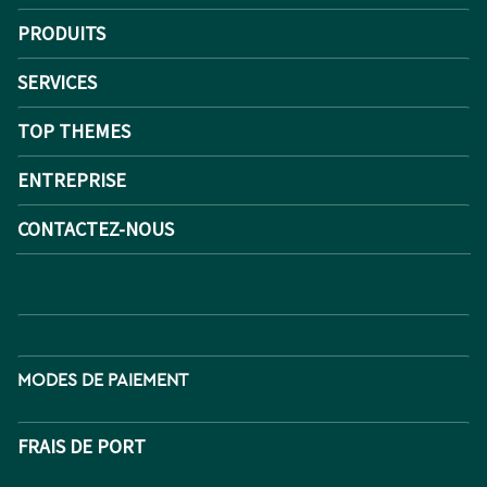
PRODUITS
SERVICES
TOP THEMES
ENTREPRISE
CONTACTEZ-NOUS
MODES DE PAIEMENT
FRAIS DE PORT