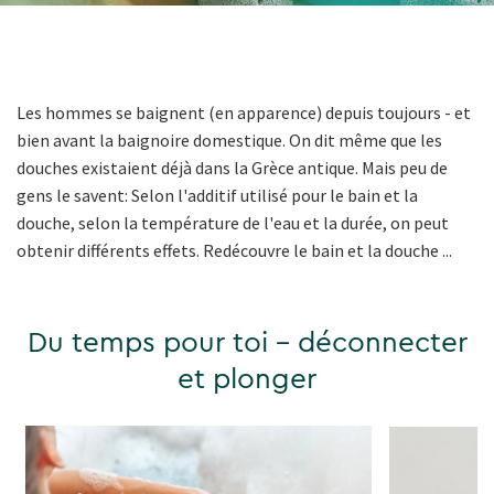
Les hommes se baignent (en apparence) depuis toujours - et
bien avant la baignoire domestique. On dit même que les
douches existaient déjà dans la Grèce antique. Mais peu de
gens le savent: Selon l'additif utilisé pour le bain et la
douche, selon la température de l'eau et la durée, on peut
obtenir différents effets. Redécouvre le bain et la douche ...
Du temps pour toi - déconnecter
et plonger