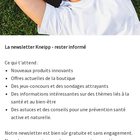
La newsletter Kneipp - rester informé
Ce qui t'attend :
Nouveaux produits innovants
Offres actuelles de la boutique
Des jeux-concours et des sondages attrayants
Des informations intéressantes sur des thèmes liés à la
santé et au bien-être
Des astuces et des conseils pour une prévention santé
active et naturelle.
Notre newsletter est bien sûr gratuite et sans engagement.