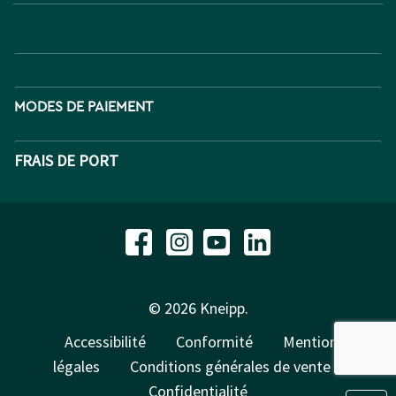
MODES DE PAIEMENT
FRAIS DE PORT
© 2026 Kneipp.
Accessibilité
Conformité
Mentions
légales
Conditions générales de vente
Confidentialité