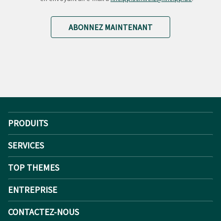
ABONNEZ MAINTENANT
PRODUITS
SERVICES
TOP THEMES
ENTREPRISE
CONTACTEZ-NOUS