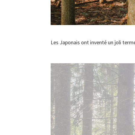
Les Japonais ont inventé un joli terme 