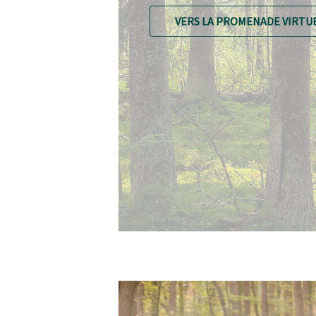
VERS LA PROMENADE VIRTU