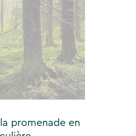
 la promenade en