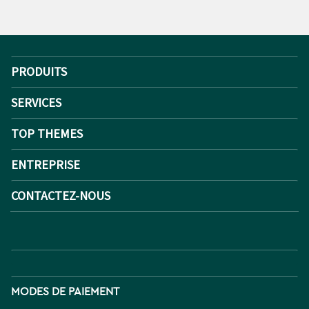
PRODUITS
SERVICES
TOP THEMES
ENTREPRISE
CONTACTEZ-NOUS
MODES DE PAIEMENT