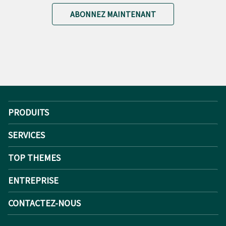
ABONNEZ MAINTENANT
PRODUITS
SERVICES
TOP THEMES
ENTREPRISE
CONTACTEZ-NOUS