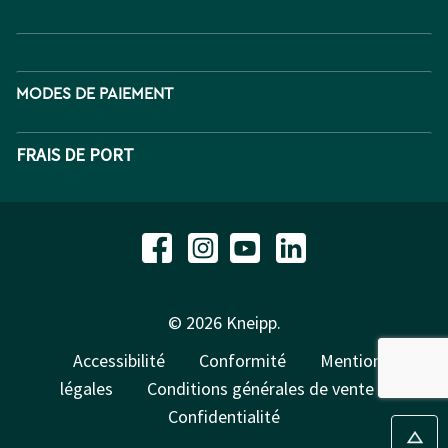
MODES DE PAIEMENT
FRAIS DE PORT
© 2026 Kneipp.
Accessibilité
Conformité
Mentions
légales
Conditions générales de vente
Confidentialité