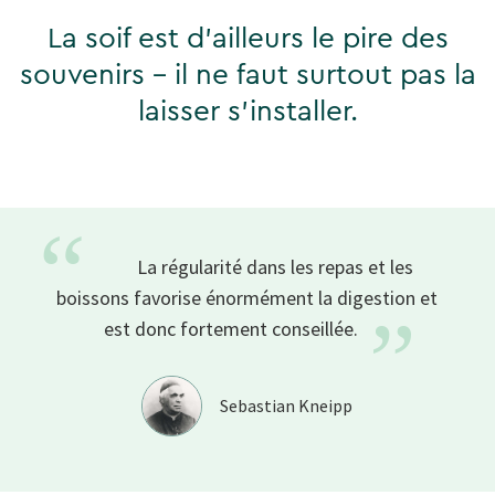
La soif est d'ailleurs le pire des
souvenirs - il ne faut surtout pas la
laisser s'installer.
“
La régularité dans les repas et les
boissons favorise énormément la digestion et
”
est donc fortement
conseillée.
Sebastian Kneipp