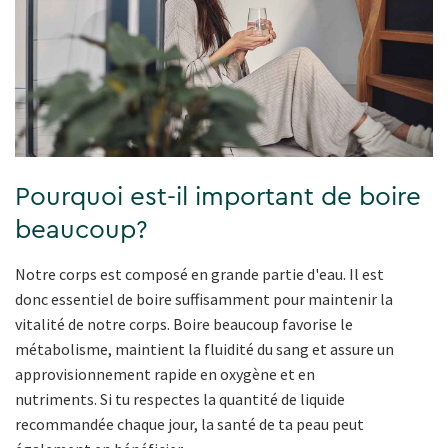
Pourquoi est-il important de boire
beaucoup?
Notre corps est composé en grande partie d'eau. Il est
donc essentiel de boire suffisamment pour maintenir la
vitalité de notre corps. Boire beaucoup favorise le
métabolisme, maintient la fluidité du sang et assure un
approvisionnement rapide en oxygène et en
nutriments. Si tu respectes la quantité de liquide
recommandée chaque jour, la santé de ta peau peut