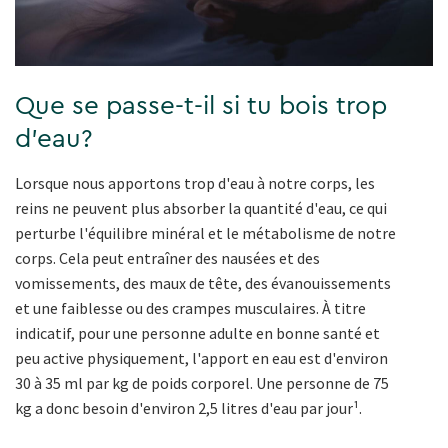
Que se passe-t-il si tu bois trop
d'eau?
Lorsque nous apportons trop d'eau à notre corps, les
reins ne peuvent plus absorber la quantité d'eau, ce qui
perturbe l'équilibre minéral et le métabolisme de notre
corps. Cela peut entraîner des nausées et des
vomissements, des maux de tête, des évanouissements
et une faiblesse ou des crampes musculaires. À titre
indicatif, pour une personne adulte en bonne santé et
peu active physiquement, l'apport en eau est d'environ
30 à 35 ml par kg de poids corporel. Une personne de 75
kg a donc besoin d'environ 2,5 litres d'eau par jour¹.