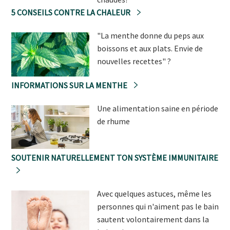
5 CONSEILS CONTRE LA CHALEUR
"La menthe donne du peps aux
boissons et aux plats. Envie de
nouvelles recettes" ?
INFORMATIONS SUR LA MENTHE
Une alimentation saine en période
de rhume
SOUTENIR NATURELLEMENT TON SYSTÈME IMMUNITAIRE
Avec quelques astuces, même les
personnes qui n'aiment pas le bain
sautent volontairement dans la