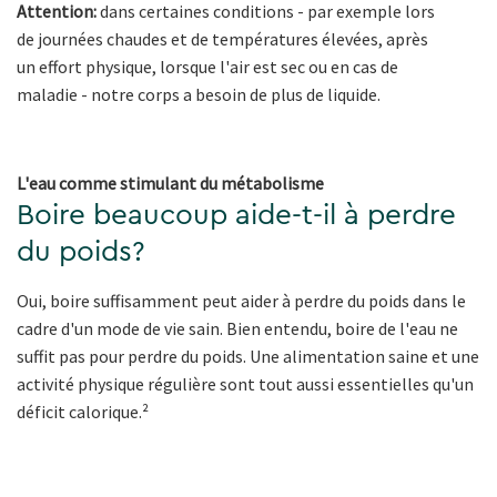
Attention:
dans certaines conditions - par exemple lors
de journées chaudes et de températures élevées, après
un effort physique, lorsque l'air est sec ou en cas de
maladie - notre corps a besoin de plus de liquide.
L'eau comme stimulant du métabolisme
Boire beaucoup aide-t-il à perdre
du poids?
Oui, boire suffisamment peut aider à perdre du poids dans le
cadre d'un mode de vie sain. Bien entendu, boire de l'eau ne
suffit pas pour perdre du poids. Une alimentation saine et une
activité physique régulière sont tout aussi essentielles qu'un
déficit calorique.²