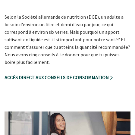
Selon la Société allemande de nutrition (DGE), un adulte a
besoin d'environ un litre et demi d'eau par jour, ce qui
correspond à environ six verres. Mais pourquoi un apport
suffisant en liquide est-il si important pour notre santé? Et
comment t'assurer que tu atteins la quantité recommandée?
Nous avons cinq conseils à te donner pour que tu puisses
boire plus facilement.
ACCÈS DIRECT AUX CONSEILS DE CONSOMMATION