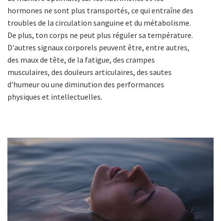
hormones ne sont plus transportés, ce qui entraîne des
troubles de la circulation sanguine et du métabolisme.
De plus, ton corps ne peut plus réguler sa température.
D'autres signaux corporels peuvent être, entre autres,
des maux de tête, de la fatigue, des crampes
musculaires, des douleurs articulaires, des sautes
d'humeur ou une diminution des performances
physiques et intellectuelles.