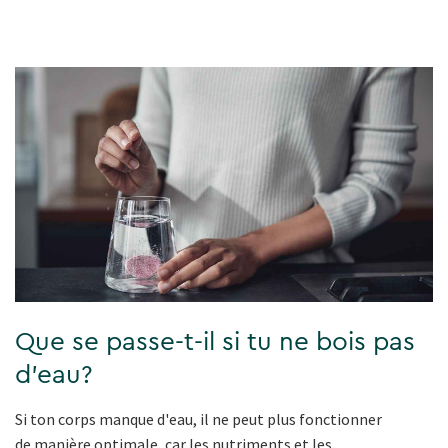
Que se passe-t-il si tu ne bois pas
d'eau?
Si ton corps manque d'eau, il ne peut plus fonctionner
de manière optimale, car les nutriments et les