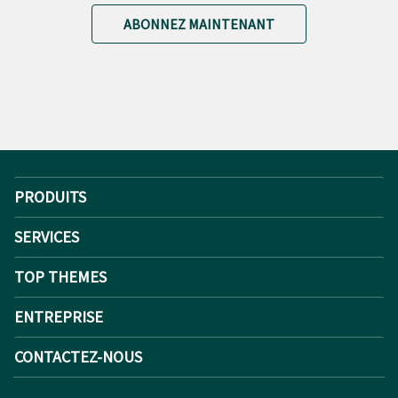
ABONNEZ MAINTENANT
PRODUITS
SERVICES
TOP THEMES
ENTREPRISE
CONTACTEZ-NOUS