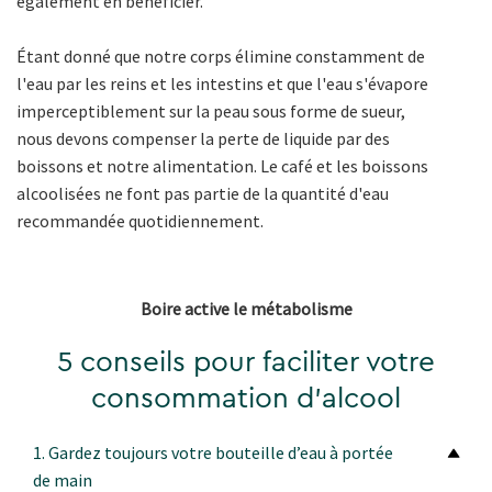
également en bénéficier.
Étant donné que notre corps élimine constamment de
l'eau par les reins et les intestins et que l'eau s'évapore
imperceptiblement sur la peau sous forme de sueur,
nous devons compenser la perte de liquide par des
boissons et notre alimentation. Le café et les boissons
alcoolisées ne font pas partie de la quantité d'eau
recommandée quotidiennement.
Boire active le métabolisme
5 conseils pour faciliter votre
consommation d'alcool
1. Gardez toujours votre bouteille d’eau à portée
de main