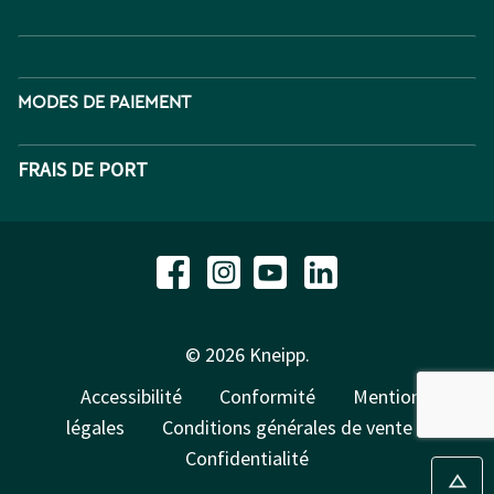
MODES DE PAIEMENT
FRAIS DE PORT
© 2026 Kneipp.
Accessibilité
Conformité
Mentions
légales
Conditions générales de vente
Confidentialité