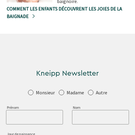
baignoire.
COMMENT LES ENFANTS DÉCOUVRENT LES JOIES DE LA
BAIGNADE
Kneipp Newsletter
Salutation
Monsieur
Madame
Autre
Prénom
Nom
Jour de naissance