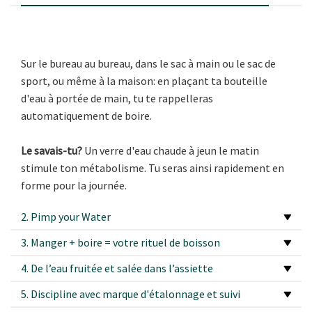
Sur le bureau au bureau, dans le sac à main ou le sac de
sport, ou même à la maison: en plaçant ta bouteille
d'eau à portée de main, tu te rappelleras
automatiquement de boire.
Le savais-tu?
Un verre d'eau chaude à jeun le matin
stimule ton métabolisme. Tu seras ainsi rapidement en
forme pour la journée.
2. Pimp your Water
3. Manger + boire = votre rituel de boisson
4. De l’eau fruitée et salée dans l’assiette
5. Discipline avec marque d'étalonnage et suivi