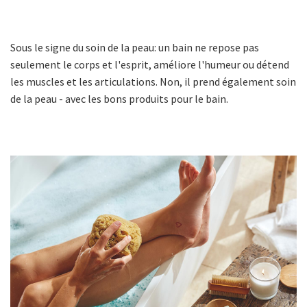
Sous le signe du soin de la peau: un bain ne repose pas
seulement le corps et l'esprit, améliore l'humeur ou détend
les muscles et les articulations. Non, il prend également soin
de la peau - avec les bons produits pour le bain.