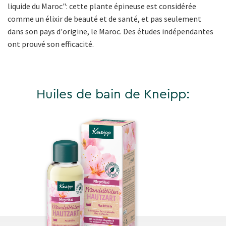
liquide du Maroc": cette plante épineuse est considérée
comme un élixir de beauté et de santé, et pas seulement
dans son pays d'origine, le Maroc. Des études indépendantes
ont prouvé son efficacité.
Huiles de bain de Kneipp: