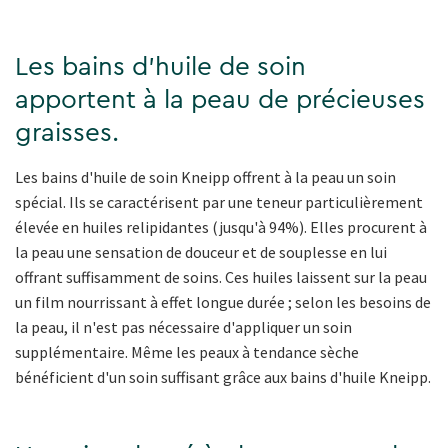
Les bains d'huile de soin
apportent à la peau de précieuses
graisses.
Les bains d'huile de soin Kneipp offrent à la peau un soin
spécial. Ils se caractérisent par une teneur particulièrement
élevée en huiles relipidantes (jusqu'à 94%). Elles procurent à
la peau une sensation de douceur et de souplesse en lui
offrant suffisamment de soins. Ces huiles laissent sur la peau
un film nourrissant à effet longue durée ; selon les besoins de
la peau, il n'est pas nécessaire d'appliquer un soin
supplémentaire. Même les peaux à tendance sèche
bénéficient d'un soin suffisant grâce aux bains d'huile Kneipp.