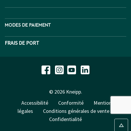
MODES DE PAIEMENT
FRAIS DE PORT
© 2026 Kneipp.
Accessibilité
Conformité
Mentions
légales
Conditions générales de vente
Confidentialité