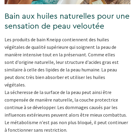
Bain aux huiles naturelles pour une
sensation de peau veloutée
Les produits de bain Kneipp contiennent des huiles
végétales de qualité supérieure qui soignent la peau de
manière intensive tout en la préservant. Comme elles
sont d'origine naturelle, leur structure d'acides gras est
similaire à celle des lipides de la peau humaine. La peau
peut donc très bien absorber et utiliser les huiles
végétales.
La sécheresse de la surface de la peau peut ainsi être
compensée de manière naturelle, la couche protectrice
continue à se développer. Les dommages causés par les
influences extérieures peuvent alors être mieux combattus.
Le métabolisme n'est pas non plus bloqué, il peut continuer
à fonctionner sans restriction.