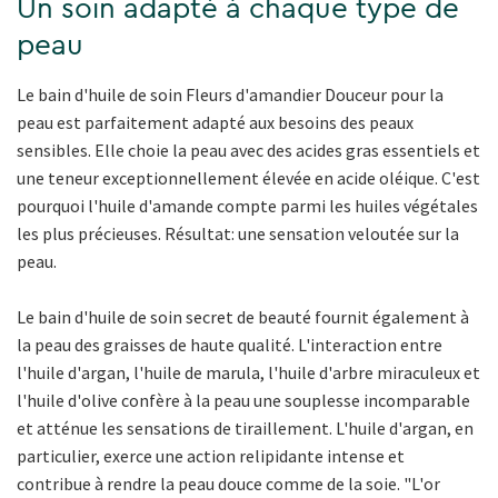
Un soin adapté à chaque type de
peau
Le bain d'huile de soin Fleurs d'amandier Douceur pour la
peau est parfaitement adapté aux besoins des peaux
sensibles. Elle choie la peau avec des acides gras essentiels et
une teneur exceptionnellement élevée en acide oléique. C'est
pourquoi l'huile d'amande compte parmi les huiles végétales
les plus précieuses. Résultat: une sensation veloutée sur la
peau.
Le bain d'huile de soin secret de beauté fournit également à
la peau des graisses de haute qualité. L'interaction entre
l'huile d'argan, l'huile de marula, l'huile d'arbre miraculeux et
l'huile d'olive confère à la peau une souplesse incomparable
et atténue les sensations de tiraillement. L'huile d'argan, en
particulier, exerce une action relipidante intense et
contribue à rendre la peau douce comme de la soie. "L'or