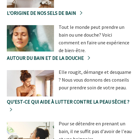
L'ORIGINE DE NOS SELS DE BAIN
Tout le monde peut prendre un
bain ou une douche? Voici
comment en faire une expérience
de bien-être.
AUTOUR DU BAIN ET DE LA DOUCHE
Elle rougit, démange et desquame
? Nous vous donnons des conseils
pour prendre soin de votre peau.
QU'EST-CE QUI AIDE À LUTTER CONTRE LA PEAU SÈCHE ?
Pour se détendre en prenant un
bain, il ne suffit pas d'avoir de l'eau