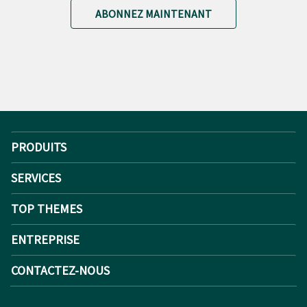
ABONNEZ MAINTENANT
PRODUITS
SERVICES
TOP THEMES
ENTREPRISE
CONTACTEZ-NOUS