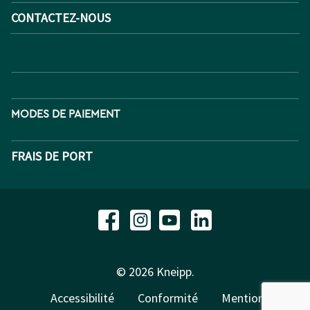
CONTACTEZ-NOUS
MODES DE PAIEMENT
FRAIS DE PORT
© 2026 Kneipp.
Accessibilité
Conformité
Mentions