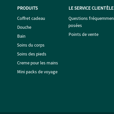
PRODUITS
LE SERVICE CLIENTÈLE
Coffret cadeau
Questions fréquemmen
posées
Douche
Points de vente
Bain
Soins du corps
Soins des pieds
Creme pour les mains
Mini packs de voyage