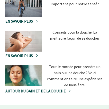
important pour notre santé?
EN SAVOIR PLUS
Conseils pour la douche: La
meilleure façon de se doucher
EN SAVOIR PLUS
Tout le monde peut prendre un
bain ou une douche ? Voici
comment en faire une expérience
de bien-être.
AUTOUR DU BAIN ET DE LA DOUCHE