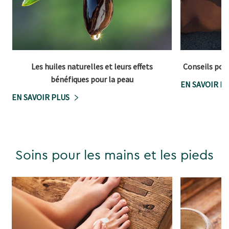
Les huiles naturelles et leurs effets
Conseils pour
bénéfiques pour la peau
EN SAVOIR P
EN SAVOIR PLUS
Soins pour les mains et les pieds