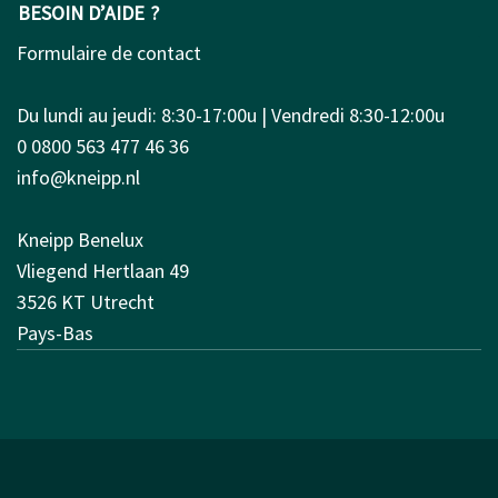
BESOIN D’AIDE ?
Formulaire de contact
Du lundi au jeudi: 8:30-17:00u | Vendredi 8:30-12:00u
0 0800 563 477 46 36
info@kneipp.nl
Kneipp Benelux
Vliegend Hertlaan 49
3526 KT Utrecht
Pays-Bas