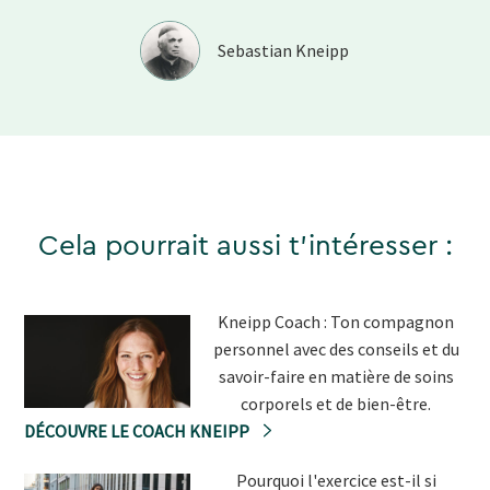
”
Sebastian Kneipp
Cela pourrait aussi t'intéresser :
Kneipp Coach : Ton compagnon
personnel avec des conseils et du
savoir-faire en matière de soins
corporels et de bien-être.
DÉCOUVRE LE COACH KNEIPP
Pourquoi l'exercice est-il si