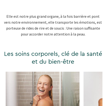
Elle est notre plus grand organe, à la fois barrière et pont
vers notre environnement, elle transporte les émotions, est
porteuse de rides de rire et de soucis : Une raison suffisante
pour accorder notre attention à la peau.
Les soins corporels, clé de la santé
et du bien-être