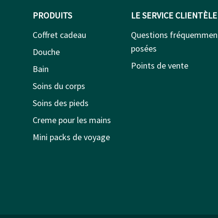
PRODUITS
LE SERVICE CLIENTÈLE
Coffret cadeau
Questions fréquemmen
posées
Douche
Points de vente
Bain
Soins du corps
Soins des pieds
Creme pour les mains
Mini packs de voyage