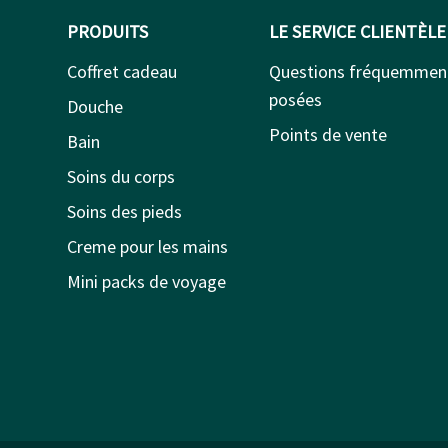
PRODUITS
LE SERVICE CLIENTÈLE
Coffret cadeau
Questions fréquemmen
posées
Douche
Points de vente
Bain
Soins du corps
Soins des pieds
Creme pour les mains
Mini packs de voyage