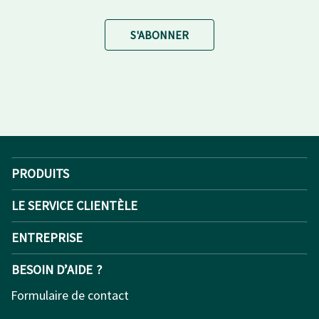
S'ABONNER
PRODUITS
LE SERVICE CLIENTÈLE
ENTREPRISE
BESOIN D’AIDE ?
Formulaire de contact