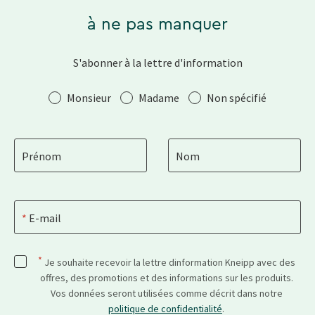
à ne pas manquer
S'abonner à la lettre d'information
Salutation
Monsieur
Madame
Non spécifié
Prénom
Nom
E-mail
*
Je souhaite recevoir la lettre dinformation Kneipp avec des
offres, des promotions et des informations sur les produits.
Vos données seront utilisées comme décrit dans notre
politique de confidentialité
.