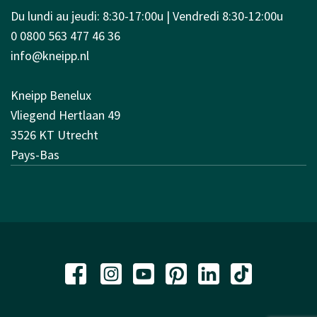
Du lundi au jeudi: 8:30-17:00u | Vendredi 8:30-12:00u
0 0800 563 477 46 36
info@kneipp.nl
Kneipp Benelux
Vliegend Hertlaan 49
3526 KT Utrecht
Pays-Bas