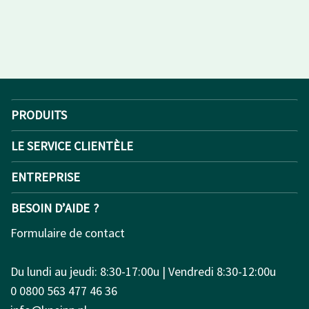
PRODUITS
LE SERVICE CLIENTÈLE
ENTREPRISE
BESOIN D’AIDE ?
Formulaire de contact
Du lundi au jeudi: 8:30-17:00u | Vendredi 8:30-12:00u
0 0800 563 477 46 36