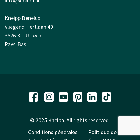
info@kneipp.nl
Kneipp Benelux
Vliegend Hertlaan 49
3526 KT Utrecht
Pays-Bas
© 2025 Kneipp. All rights reserved.
Conditions générales
Politique de