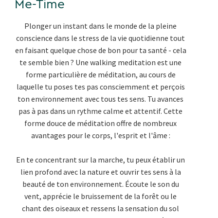
Me-Time
Plonger un instant dans le monde de la pleine
conscience dans le stress de la vie quotidienne tout
en faisant quelque chose de bon pour ta santé - cela
te semble bien ? Une walking meditation est une
forme particulière de méditation, au cours de
laquelle tu poses tes pas consciemment et perçois
ton environnement avec tous tes sens. Tu avances
pas à pas dans un rythme calme et attentif. Cette
forme douce de méditation offre de nombreux
avantages pour le corps, l'esprit et l'âme :
En te concentrant sur la marche, tu peux établir un
lien profond avec la nature et ouvrir tes sens à la
beauté de ton environnement. Écoute le son du
vent, apprécie le bruissement de la forêt ou le
chant des oiseaux et ressens la sensation du sol