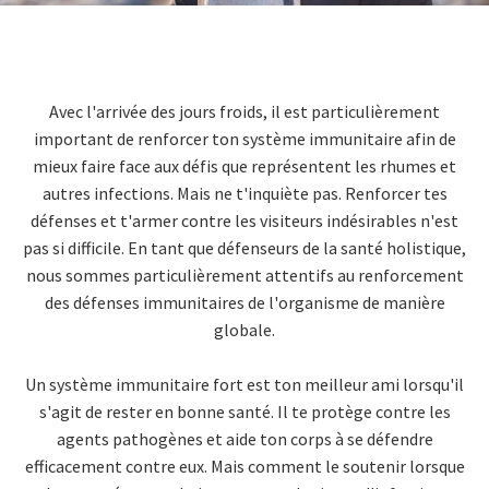
Avec l'arrivée des jours froids, il est particulièrement
important de renforcer ton système immunitaire afin de
mieux faire face aux défis que représentent les rhumes et
autres infections. Mais ne t'inquiète pas. Renforcer tes
défenses et t'armer contre les visiteurs indésirables n'est
pas si difficile. En tant que défenseurs de la santé holistique,
nous sommes particulièrement attentifs au renforcement
des défenses immunitaires de l'organisme de manière
globale.
Un système immunitaire fort est ton meilleur ami lorsqu'il
s'agit de rester en bonne santé. Il te protège contre les
agents pathogènes et aide ton corps à se défendre
efficacement contre eux. Mais comment le soutenir lorsque