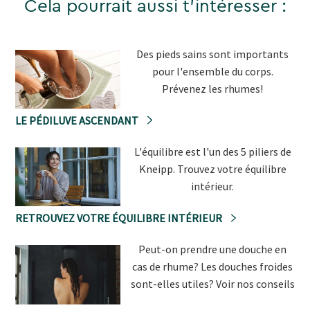
Cela pourrait aussi t'intéresser :
Des pieds sains sont importants
pour l'ensemble du corps.
Prévenez les rhumes!
LE PÉDILUVE ASCENDANT
L'équilibre est l'un des 5 piliers de
Kneipp. Trouvez votre équilibre
intérieur.
RETROUVEZ VOTRE ÉQUILIBRE INTÉRIEUR
Peut-on prendre une douche en
cas de rhume? Les douches froides
sont-elles utiles? Voir nos conseils