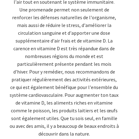
l'air tout en soutenant le système immunitaire.
Une promenade permet non seulement de
renforcer les défenses naturelles de l'organisme,
mais aussi de réduire le stress, d'améliorer la
circulation sanguine et d'apporter une dose
supplémentaire d'air frais et de vitamine D. La
carence en vitamine D est très répandue dans de
nombreuses régions du monde et est
particulièrement présente pendant les mois
d'hiver. Pour y remédier, nous recommandons de
pratiquer régulièrement des activités extérieures,
ce qui est également bénéfique pour l'ensemble du
système cardiovasculaire. Pour augmenter ton taux
de vitamine D, les aliments riches en vitamine
comme le poisson, les produits laitiers et les œufs
sont également utiles. Que tu sois seul, en famille
ou avec des amis, il y a beaucoup de beaux endroits à
découvrir dans la nature.