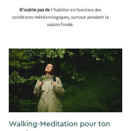
N'oublie pas de
t'habiller en fonction des
conditions météorologiques, surtout pendant la
saison froide.
Walking-Meditation pour ton