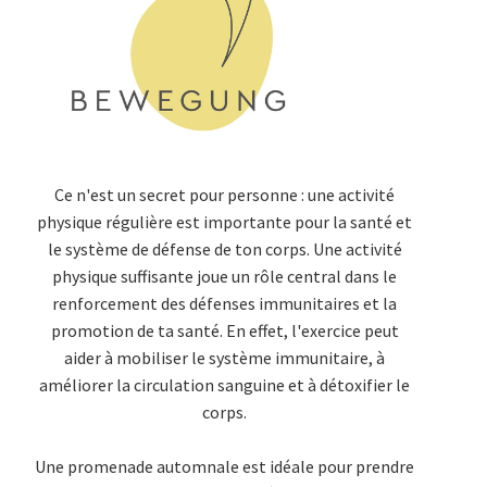
Ce n'est un secret pour personne : une activité
physique régulière est importante pour la santé et
le système de défense de ton corps. Une activité
physique suffisante joue un rôle central dans le
renforcement des défenses immunitaires et la
promotion de ta santé. En effet, l'exercice peut
aider à mobiliser le système immunitaire, à
améliorer la circulation sanguine et à détoxifier le
corps.
Une promenade automnale est idéale pour prendre