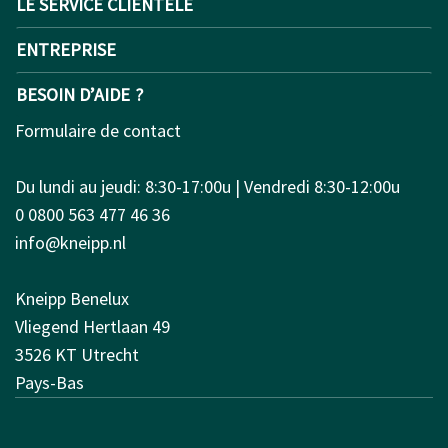
LE SERVICE CLIENTÈLE
ENTREPRISE
BESOIN D’AIDE ?
Formulaire de contact
Du lundi au jeudi: 8:30-17:00u | Vendredi 8:30-12:00u
0 0800 563 477 46 36
info@kneipp.nl
Kneipp Benelux
Vliegend Hertlaan 49
3526 KT Utrecht
Pays-Bas