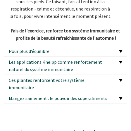
sous tes pieds. Ce faisant, fais attention à ta
respiration - calme et détendue, une respiration à
la fois, pour vivre intensément le moment présent.
Fais de l'exercice, renforce ton système immunitaire et
profite de la beauté rafraîchissante de l'automne !
Pour plus d’équilibre
Les applications Kneipp comme renforcement
naturel du système immunitaire
Ces plantes renforcent votre système
immunitaire
Mangez sainement : le pouvoir des superaliments