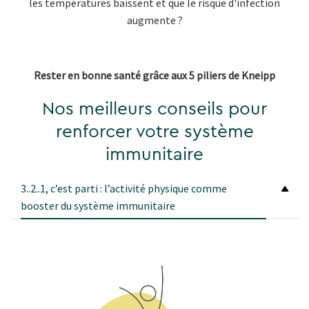
les températures baissent et que le risque d'infection
augmente ?
Rester en bonne santé grâce aux 5 piliers de Kneipp
Nos meilleurs conseils pour
renforcer votre système
immunitaire
3..2..1, c’est parti : l’activité physique comme
booster du système immunitaire