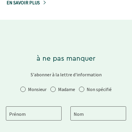
EN SAVOIR PLUS
à ne pas manquer
S'abonner à la lettre d'information
Salutation
Monsieur
Madame
Non spécifié
Prénom
Nom