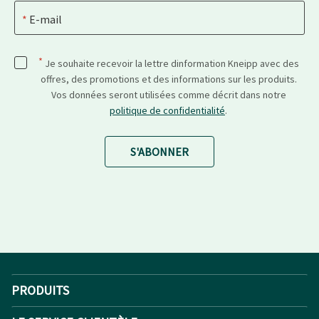
E-mail
*
Je souhaite recevoir la lettre dinformation Kneipp avec des
offres, des promotions et des informations sur les produits.
Vos données seront utilisées comme décrit dans notre
politique de confidentialité
.
S'ABONNER
PRODUITS