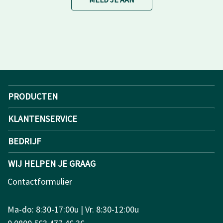
PRODUCTEN
KLANTENSERVICE
BEDRIJF
WIJ HELPEN JE GRAAG
Contactformulier
Ma-do: 8:30-17:00u | Vr. 8:30-12:00u