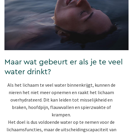
Maar wat gebeurt er als je te veel
water drinkt?
Als het lichaam te veel water binnenkrijgt, kunnen de
nieren het niet meer opnemen en raakt het lichaam
overhydrateerd. Dit kan leiden tot misselijkheid en
braken, hoofdpijn, flauwvallen en spierzwakte of
krampen.
Het doel is dus voldoende water op te nemen voor de
lichaamsfuncties, maar de uitscheidingscapaciteit van