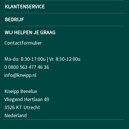
KLANTENSERVICE
BEDRIJF
WIJ HELPEN JE GRAAG
Contactformulier
Ma-do: 8:30-17:00u | Vr. 8:30-12:00u
0 0800 563 477 46 36
info@kneipp.nl
Kneipp Benelux
Vliegend Hertlaan 49
3526 KT Utrecht
Nederland