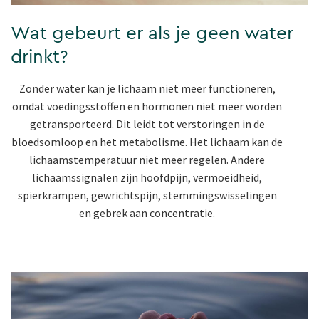
Wat gebeurt er als je geen water
drinkt?
Zonder water kan je lichaam niet meer functioneren,
omdat voedingsstoffen en hormonen niet meer worden
getransporteerd. Dit leidt tot verstoringen in de
bloedsomloop en het metabolisme. Het lichaam kan de
lichaamstemperatuur niet meer regelen. Andere
lichaamssignalen zijn hoofdpijn, vermoeidheid,
spierkrampen, gewrichtspijn, stemmingswisselingen
en gebrek aan concentratie.