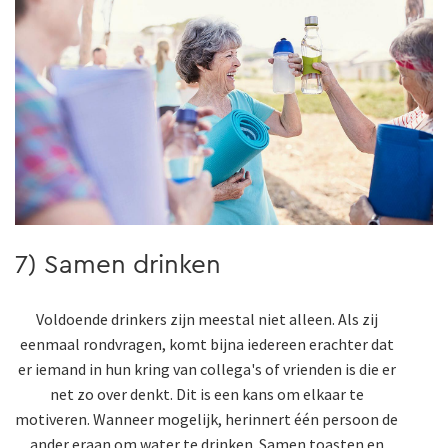
7) Samen drinken
Voldoende drinkers zijn meestal niet alleen. Als zij
eenmaal rondvragen, komt bijna iedereen erachter dat
er iemand in hun kring van collega's of vrienden is die er
net zo over denkt. Dit is een kans om elkaar te
motiveren. Wanneer mogelijk, herinnert één persoon de
ander eraan om water te drinken. Samen toasten en