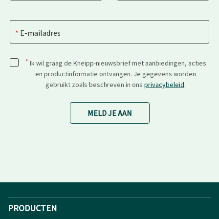
E-mailadres
*
Ik wil graag de Kneipp-nieuwsbrief met aanbiedingen, acties
en productinformatie ontvangen. Je gegevens worden
gebruikt zoals beschreven in ons
privacybeleid
.
MELD JE AAN
PRODUCTEN