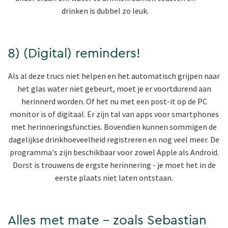
drinken is dubbel zo leuk.
8) (Digital) reminders!
Als al deze trucs niet helpen en het automatisch grijpen naar
het glas water niet gebeurt, moet je er voortdurend aan
herinnerd worden. Of het nu met een post-it op de PC
monitor is of digitaal. Er zijn tal van apps voor smartphones
met herinneringsfuncties. Bovendien kunnen sommigen de
dagelijkse drinkhoeveelheid registreren en nog veel meer. De
programma's zijn beschikbaar voor zowel Apple als Android.
Dorst is trouwens de ergste herinnering - je moet het in de
eerste plaats niet laten ontstaan.
Alles met mate - zoals Sebastian