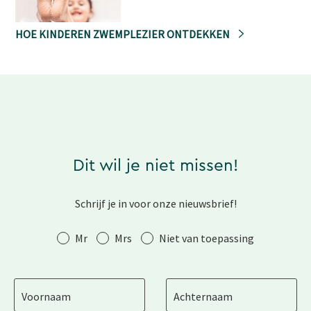
HOE KINDEREN ZWEMPLEZIER ONTDEKKEN
Dit wil je niet missen!
Schrijf je in voor onze nieuwsbrief!
Aanhef
Mr
Mrs
Niet van toepassing
Voornaam
Achternaam