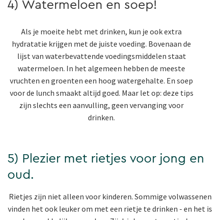
4) Watermeloen en soep!
Als je moeite hebt met drinken, kun je ook extra
hydratatie krijgen met de juiste voeding. Bovenaan de
lijst van waterbevattende voedingsmiddelen staat
watermeloen. In het algemeen hebben de meeste
vruchten en groenten een hoog watergehalte. En soep
voor de lunch smaakt altijd goed. Maar let op: deze tips
zijn slechts een aanvulling, geen vervanging voor
drinken.
5) Plezier met rietjes voor jong en
oud.
Rietjes zijn niet alleen voor kinderen. Sommige volwassenen
vinden het ook leuker om met een rietje te drinken - en het is