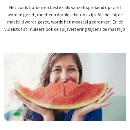
Net zoals borden en bestek als vanzelfsprekend op tafel
worden gezet, moet een drankje dat ook zijn. Als het bij de
maaltijd wordt gezet, wordt het meestal gedronken. En de
vloeistof stimuleert ook de spijsvertering tijdens de maaltijd.