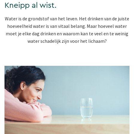
Kneipp al wist.
Water is de grondstof van het leven. Het drinken van de juiste
hoeveelheid water is van vitaal belang. Maar hoeveel water
moet je elke dag drinken en waarom kan te veel en te weinig
water schadelijk zijn voor het lichaam?