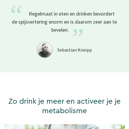
“
Regelmaat in eten en drinken bevordert
de spijsvertering enorm en is daarom zeer aan te
”
bevelen.
Sebastian Kneipp
Zo drink je meer en activeer je je
metabolisme