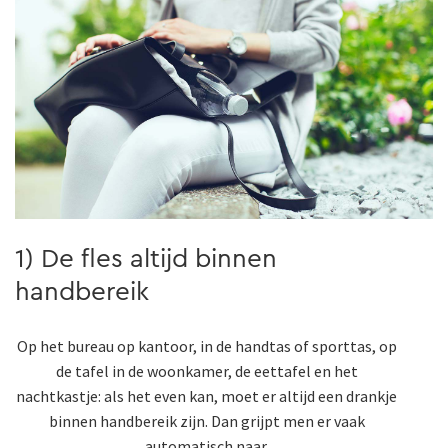
1) De fles altijd binnen
handbereik
Op het bureau op kantoor, in de handtas of sporttas, op
de tafel in de woonkamer, de eettafel en het
nachtkastje: als het even kan, moet er altijd een drankje
binnen handbereik zijn. Dan grijpt men er vaak
automatisch naar.