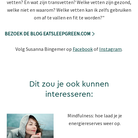
vetten? En wat zijn transvetten? Welke vetten zijn gezond,
welke niet en waarom? Welke vetten kan ik zelfs gebruiken
om af te vallen en fit te worden?"
BEZOEK DE BLOG EATSLEEPGREEN.COM
Volg Susanna Bingemer op
Facebook
of
Instagram
.
Dit zou je ook kunnen
interesseren:
Mindfulness: hoe laad je je
energiereserves weer op.