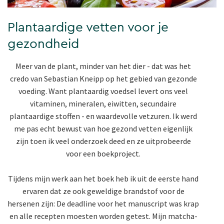
Plantaardige vetten voor je
gezondheid
Meer van de plant, minder van het dier - dat was het
credo van Sebastian Kneipp op het gebied van gezonde
voeding. Want plantaardig voedsel levert ons veel
vitaminen, mineralen, eiwitten, secundaire
plantaardige stoffen - en waardevolle vetzuren. Ik werd
me pas echt bewust van hoe gezond vetten eigenlijk
zijn toen ik veel onderzoek deed en ze uitprobeerde
voor een boekproject.
Tijdens mijn werk aan het boek heb ik uit de eerste hand
ervaren dat ze ook geweldige brandstof voor de
hersenen zijn: De deadline voor het manuscript was krap
en alle recepten moesten worden getest. Mijn matcha-