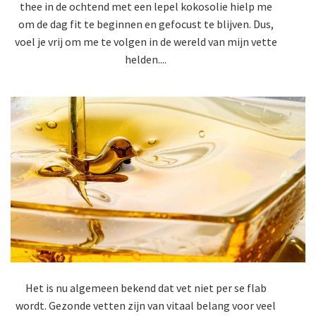
thee in de ochtend met een lepel kokosolie hielp me
om de dag fit te beginnen en gefocust te blijven. Dus,
voel je vrij om me te volgen in de wereld van mijn vette
helden....
Het is nu algemeen bekend dat vet niet per se flab
wordt. Gezonde vetten zijn van vitaal belang voor veel