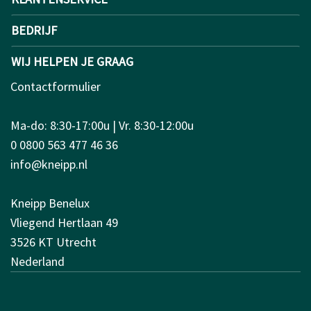
BEDRIJF
WIJ HELPEN JE GRAAG
Contactformulier
Ma-do: 8:30-17:00u | Vr. 8:30-12:00u
0 0800 563 477 46 36
info@kneipp.nl
Kneipp Benelux
Vliegend Hertlaan 49
3526 KT Utrecht
Nederland