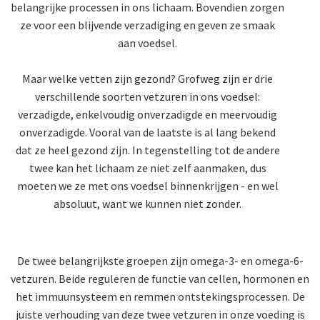
belangrijke processen in ons lichaam. Bovendien zorgen
ze voor een blijvende verzadiging en geven ze smaak
aan voedsel.
Maar welke vetten zijn gezond? Grofweg zijn er drie
verschillende soorten vetzuren in ons voedsel:
verzadigde, enkelvoudig onverzadigde en meervoudig
onverzadigde. Vooral van de laatste is al lang bekend
dat ze heel gezond zijn. In tegenstelling tot de andere
twee kan het lichaam ze niet zelf aanmaken, dus
moeten we ze met ons voedsel binnenkrijgen - en wel
absoluut, want we kunnen niet zonder.
De twee belangrijkste groepen zijn omega-3- en omega-6-
vetzuren. Beide reguleren de functie van cellen, hormonen en
het immuunsysteem en remmen ontstekingsprocessen. De
juiste verhouding van deze twee vetzuren in onze voeding is