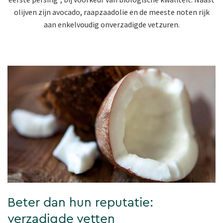
olijven zijn avocado, raapzaadolie en de meeste noten rijk
aan enkelvoudig onverzadigde vetzuren.
Beter dan hun reputatie:
verzadigde vetten