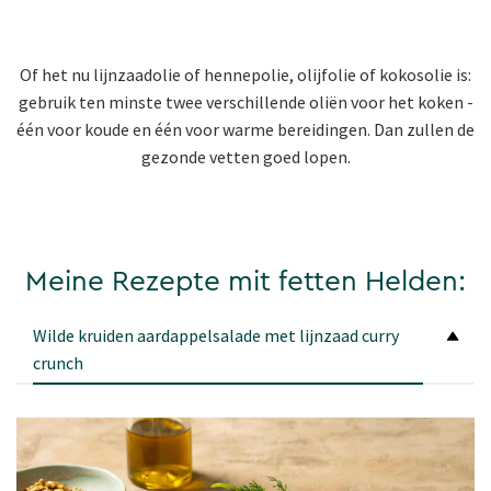
Of het nu lijnzaadolie of hennepolie, olijfolie of kokosolie is:
gebruik ten minste twee verschillende oliën voor het koken -
één voor koude en één voor warme bereidingen. Dan zullen de
gezonde vetten goed lopen.
Meine Rezepte mit fetten Helden:
Wilde kruiden aardappelsalade met lijnzaad curry
crunch