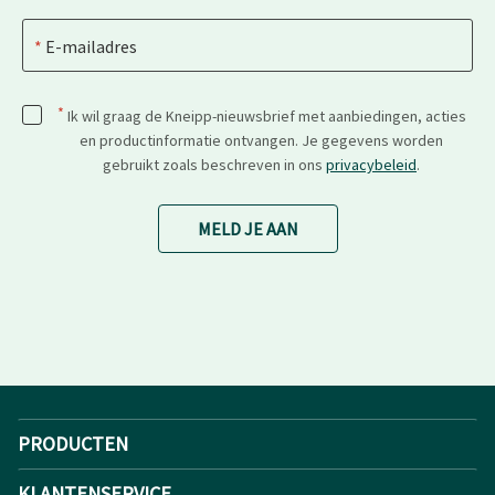
E-mailadres
*
Ik wil graag de Kneipp-nieuwsbrief met aanbiedingen, acties
en productinformatie ontvangen. Je gegevens worden
gebruikt zoals beschreven in ons
privacybeleid
.
MELD JE AAN
PRODUCTEN
KLANTENSERVICE