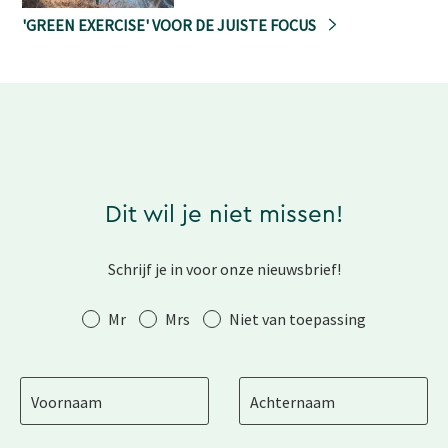
'GREEN EXERCISE' VOOR DE JUISTE FOCUS
Dit wil je niet missen!
Schrijf je in voor onze nieuwsbrief!
Aanhef
Mr
Mrs
Niet van toepassing
Voornaam
Achternaam