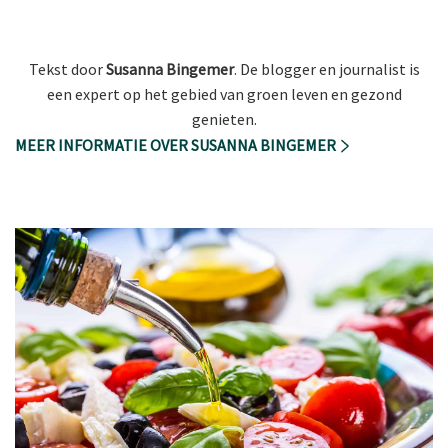
Tekst door
Susanna Bingemer
. De blogger en journalist is
een expert op het gebied van groen leven en gezond
genieten.
MEER INFORMATIE OVER SUSANNA BINGEMER