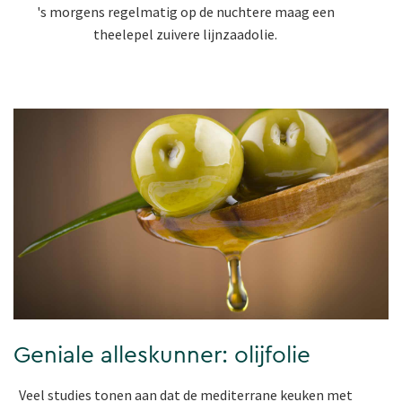
's morgens regelmatig op de nuchtere maag een
theelepel zuivere lijnzaadolie.
Geniale alleskunner: olijfolie
Veel studies tonen aan dat de mediterrane keuken met