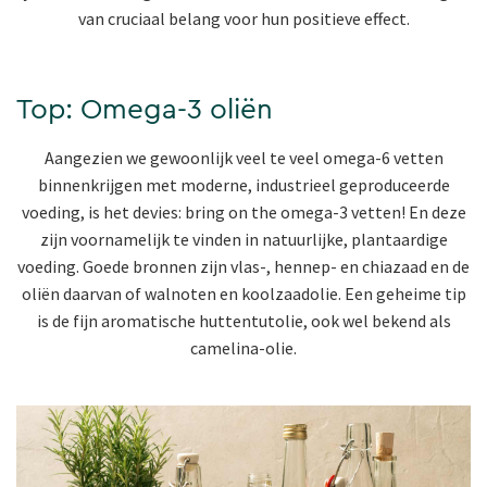
van cruciaal belang voor hun positieve effect.
Top: Omega-3 oliën
Aangezien we gewoonlijk veel te veel omega-6 vetten
binnenkrijgen met moderne, industrieel geproduceerde
voeding, is het devies: bring on the omega-3 vetten! En deze
zijn voornamelijk te vinden in natuurlijke, plantaardige
voeding. Goede bronnen zijn vlas-, hennep- en chiazaad en de
oliën daarvan of walnoten en koolzaadolie. Een geheime tip
is de fijn aromatische huttentutolie, ook wel bekend als
camelina-olie.