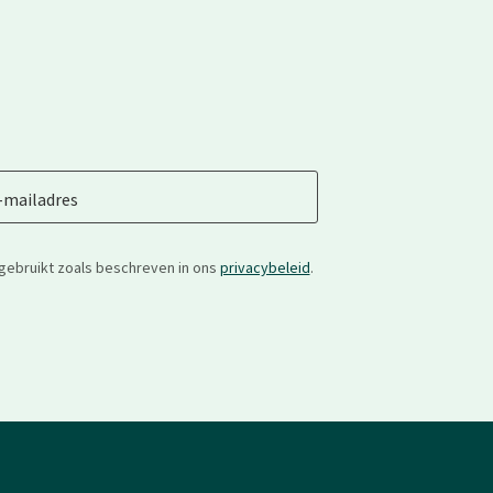
-mailadres
gebruikt zoals beschreven in ons
privacybeleid
.