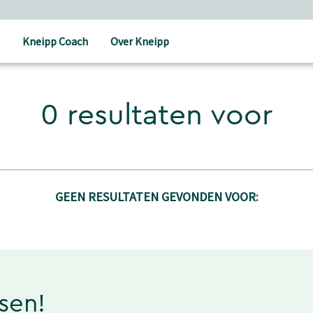
Kneipp Coach
Over Kneipp
0 resultaten voor
GEEN RESULTATEN GEVONDEN VOOR:
ssen!