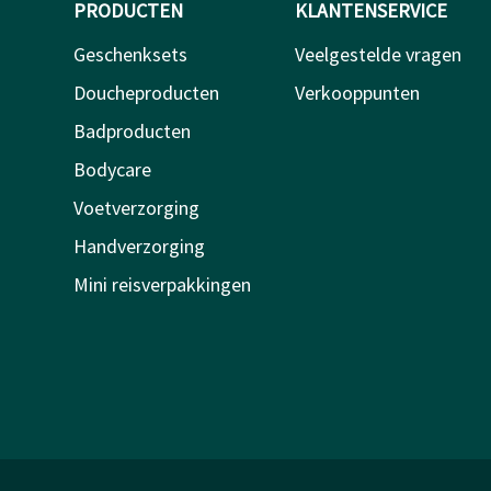
PRODUCTEN
KLANTENSERVICE
Geschenksets
Veelgestelde vragen
Doucheproducten
Verkooppunten
Badproducten
Bodycare
Voetverzorging
Handverzorging
Mini reisverpakkingen