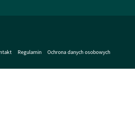
ntakt
Regulamin
Ochrona danych osobowych