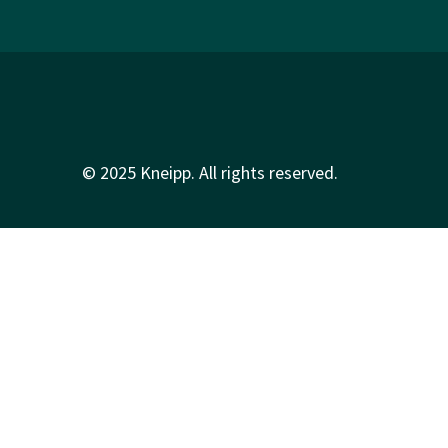
© 2025 Kneipp. All rights reserved.