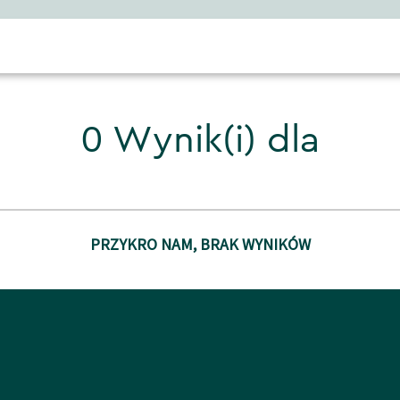
0 Wynik(i) dla
PRZYKRO NAM, BRAK WYNIKÓW