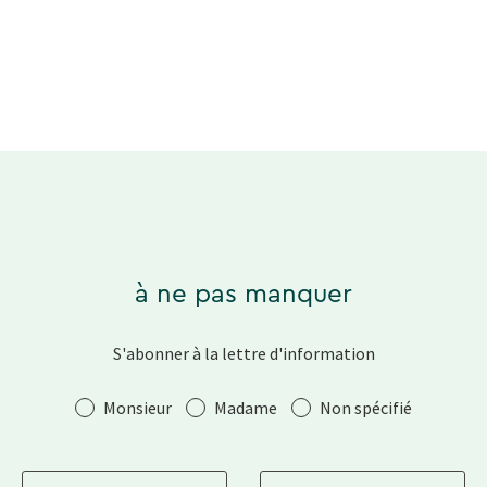
à ne pas manquer
S'abonner à la lettre d'information
Salutation
Monsieur
Madame
Non spécifié