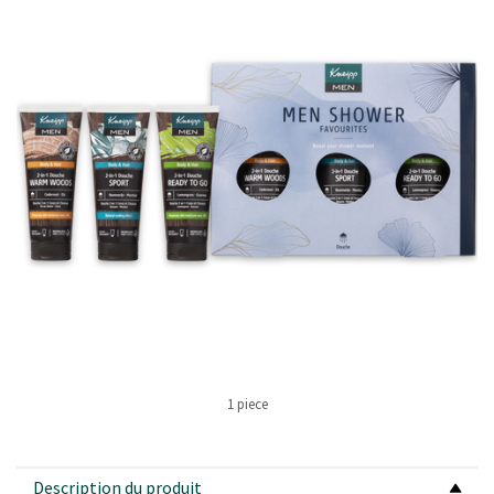
1 piece
Description du produit