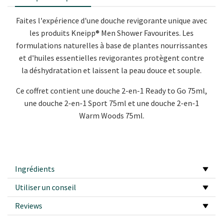
Faites l'expérience d'une douche revigorante unique avec
les produits Kneipp® Men Shower Favourites. Les
formulations naturelles à base de plantes nourrissantes
et d'huiles essentielles revigorantes protègent contre
la déshydratation et laissent la peau douce et souple.
Ce coffret contient une douche 2-en-1 Ready to Go 75ml,
une douche 2-en-1 Sport 75ml et une douche 2-en-1
Warm Woods 75ml.
Ingrédients
Utiliser un conseil
Reviews