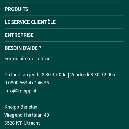
PRODUITS
LE SERVICE CLIENTÈLE
ENTREPRISE
BESOIN D’AIDE ?
Formulaire de contact
Du lundi au jeudi: 8:30-17:00u | Vendredi 8:30-12:00u
0 0800 563 477 46 36
info@kneipp.nl
Kneipp Benelux
Vliegend Hertlaan 49
3526 KT Utrecht