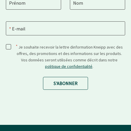
Prénom
Nom
E-mail
*
Je souhaite recevoir la lettre dinformation Kneipp avec des
offres, des promotions et des informations sur les produits.
Vos données seront utilisées comme décrit dans notre
politique de confidentialité
.
S'ABONNER