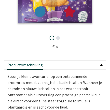
40 g
Productomschrijving
Stuur je kleine avonturier op een ontspannende
droomreis met deze magische badkristallen. Wanneer je
de rode en blauwe kristallen in het water strooit,
ontstaat er als bij toverslag een prachtige paarse kleur
die direct voor een fijne sfeer zorgt. De formule is
plantaardig en is zacht voor de huid.