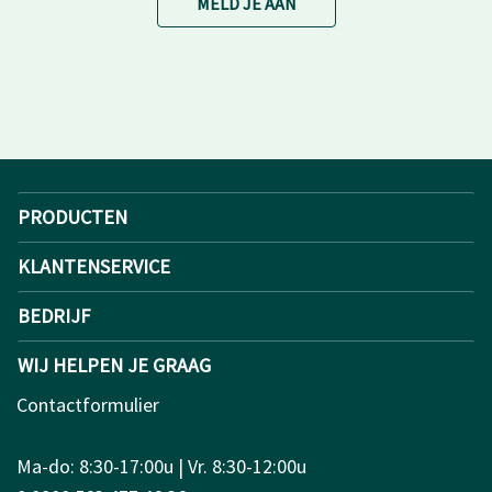
MELD JE AAN
PRODUCTEN
KLANTENSERVICE
BEDRIJF
WIJ HELPEN JE GRAAG
Contactformulier
Ma-do: 8:30-17:00u | Vr. 8:30-12:00u