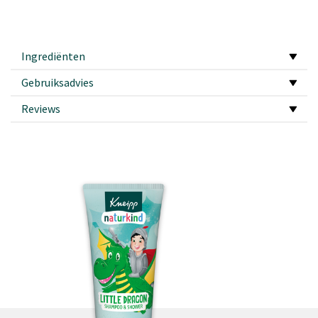
Ingrediënten
Gebruiksadvies
Reviews