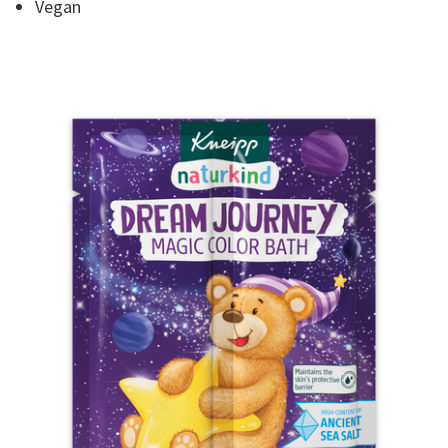
Vegan