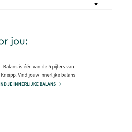
or jou:
Balans is één van de 5 pijlers van
Kneipp. Vind jouw innerlijke balans.
IND JE INNERLIJKE BALANS