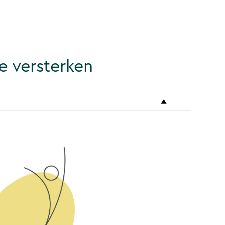
e versterken