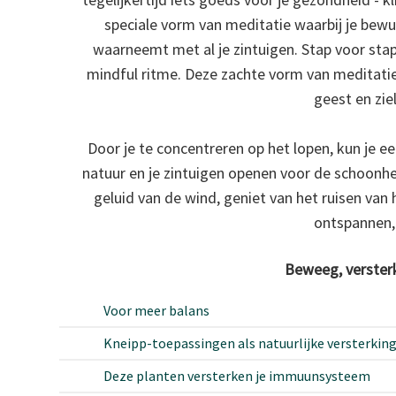
speciale vorm van meditatie waarbij je bewu
waarneemt met al je zintuigen. Stap voor stap
mindful ritme. Deze zachte vorm van meditatie
geest en ziel
Door je te concentreren op het lopen, kun je 
natuur en je zintuigen openen voor de schoonhe
geluid van de wind, geniet van het ruisen van 
ontspannen,
Beweeg, versterk
Voor meer balans
Kneipp-toepassingen als natuurlijke versterki
Deze planten versterken je immuunsysteem