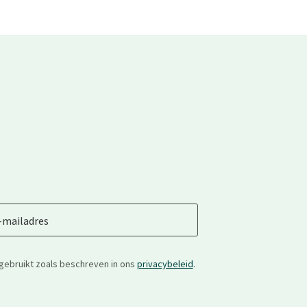
-mailadres
gebruikt zoals beschreven in ons
privacybeleid
.