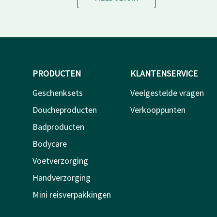
PRODUCTEN
KLANTENSERVICE
Geschenksets
Veelgestelde vragen
Doucheproducten
Verkooppunten
Badproducten
Bodycare
Voetverzorging
Handverzorging
Mini reisverpakkingen