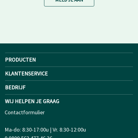
PRODUCTEN
KLANTENSERVICE
BEDRIJF
WIJ HELPEN JE GRAAG
Contactformulier
Ma-do: 8:30-17:00u | Vr. 8:30-12:00u