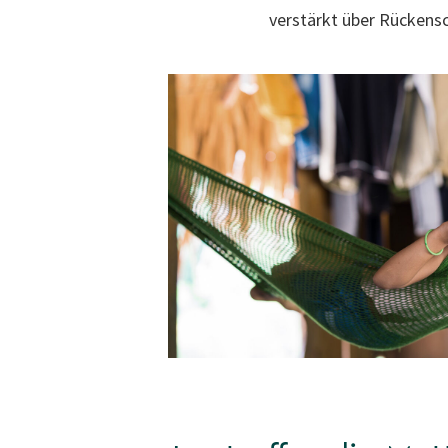
verstärkt über Rückens