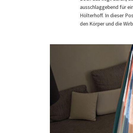
ausschlaggebend für ein
Hölterhoff. In dieser Po
den Körper und die Wirb