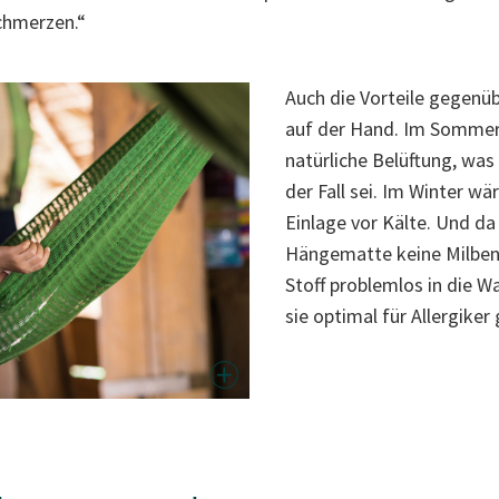
chmerzen.“
Auch die Vorteile gegenü
auf der Hand. Im Sommer 
natürliche Belüftung, was
der Fall sei. Im Winter w
Einlage vor Kälte. Und da 
Hängematte keine Milben
Stoff problemlos in die 
sie optimal für Allergiker