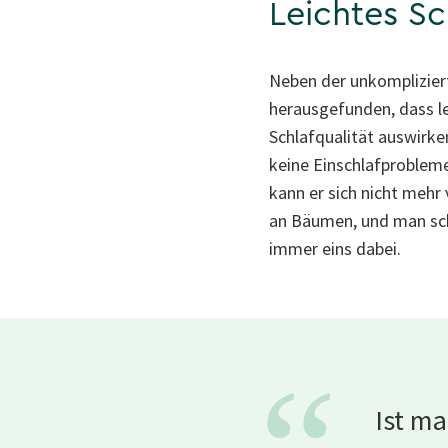
Leichtes Sc
Neben der unkomplizier
herausgefunden, dass le
Schlafqualität auswirk
keine Einschlafproblem
kann er sich nicht mehr 
an Bäumen, und man schl
immer eins dabei.
Ist ma