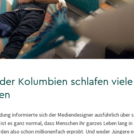
der Kolumbien schlafen viele
en
dung informierte sich der Mediendesigner ausführlich über s
ist es ganz normal, dass Menschen ihr ganzes Leben lang in
rden also schon millionenfach erprobt. Und weder Jüngere n