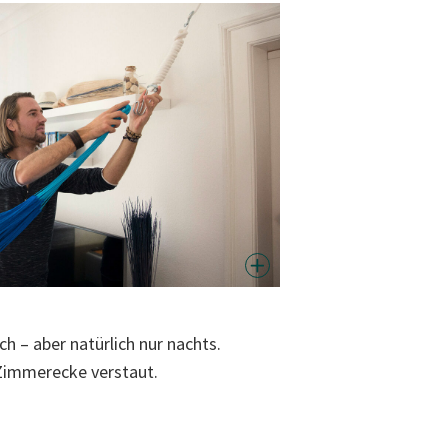
– aber natürlich nur nachts.
 Zimmerecke verstaut.