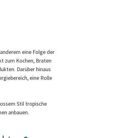
 anderem eine Folge der
ukt zum Kochen, Braten
ukten. Darüber hinaus
rgiebereich, eine Rolle
ossem Stil tropische
lmen anbauen.