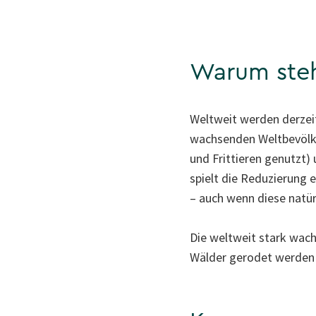
Warum steht
Weltweit werden derzeit
wachsenden Weltbevölke
und Frittieren genutzt
spielt die Reduzierung 
– auch wenn diese natür
Die weltweit stark wach
Wälder gerodet werden –