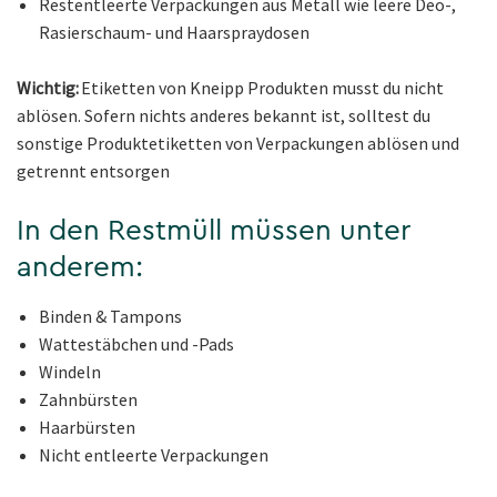
Restentleerte Verpackungen aus Metall wie leere Deo-,
Rasierschaum- und Haarspraydosen
Wichtig:
Etiketten von Kneipp Produkten musst du nicht
ablösen. Sofern nichts anderes bekannt ist, solltest du
sonstige Produktetiketten von Verpackungen ablösen und
getrennt entsorgen
In den Restmüll müssen unter
anderem:
Binden & Tampons
Wattestäbchen und -Pads
Windeln
Zahnbürsten
Haarbürsten
Nicht entleerte Verpackungen