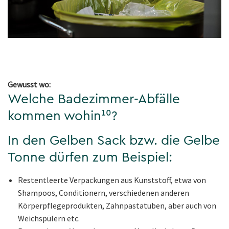
Gewusst wo:
Welche Badezimmer-Abfälle
kommen wohin¹⁰?
In den Gelben Sack bzw. die Gelbe
Tonne dürfen zum Beispiel:
Restentleerte Verpackungen aus Kunststoff, etwa von
Shampoos, Conditionern, verschiedenen anderen
Körperpflegeprodukten, Zahnpastatuben, aber auch von
Weichspülern etc.