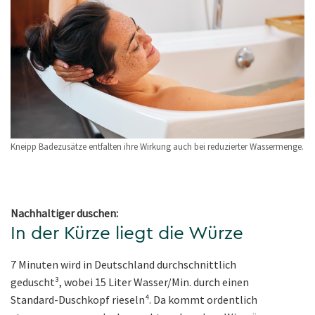
Kneipp Badezusätze entfalten ihre Wirkung auch bei reduzierter Wassermenge.
Nachhaltiger duschen:
In der Kürze liegt die Würze
7 Minuten wird in Deutschland durchschnittlich
geduscht³, wobei 15 Liter Wasser/Min. durch einen
Standard-Duschkopf rieseln⁴. Da kommt ordentlich