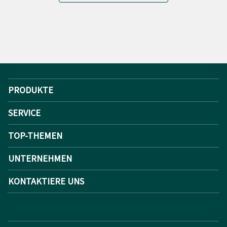
PRODUKTE
SERVICE
TOP-THEMEN
UNTERNEHMEN
KONTAKTIERE UNS