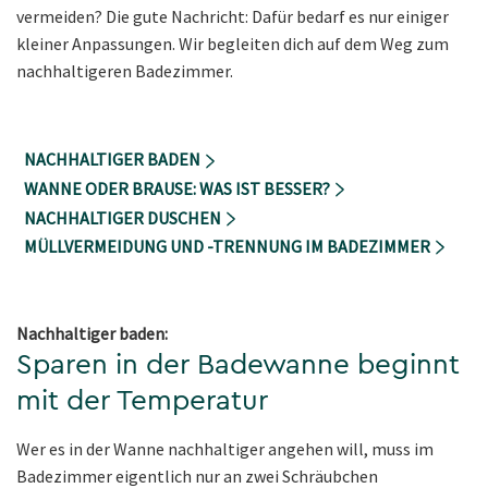
vermeiden? Die gute Nachricht: Dafür bedarf es nur einiger
kleiner Anpassungen. Wir begleiten dich auf dem Weg zum
nachhaltigeren Badezimmer.
NACHHALTIGER BADEN
WANNE ODER BRAUSE: WAS IST BESSER?
NACHHALTIGER DUSCHEN
MÜLLVERMEIDUNG UND -TRENNUNG IM BADEZIMMER
Nachhaltiger baden:
Sparen in der Badewanne beginnt
mit der Temperatur
Wer es in der Wanne nachhaltiger angehen will, muss im
Badezimmer eigentlich nur an zwei Schräubchen