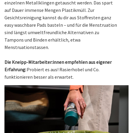
einzelnen Metallklingen getauscht werden. Das spart
auf Dauer immense Mengen Plastikmüll. Zur
Gesichtsreinigung kannst du dir aus Stoffresten ganz
easy waschbare Pads basteln – und für die Menstruation
sind längst umweltfreundliche Alternativen zu
Tampons und Binden erhältlich, etwa
Menstruationstassen.
Die Kneipp-Mitarbeiter:innen empfehlen aus eigener
Erfahrung:
Probiert es aus! Rasierhobel und Co.
funktionieren besser als erwartet.