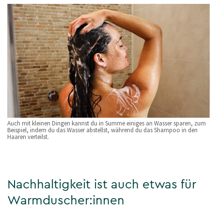
Auch mit kleinen Dingen kannst du in Summe einiges an Wasser sparen, zum
Beispiel, indem du das Wasser abstellst, während du das Shampoo in den
Haaren verteilst.
Nachhaltigkeit ist auch etwas für
Warmduscher:innen