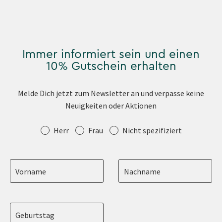
Immer informiert sein und einen
10% Gutschein erhalten
Melde Dich jetzt zum Newsletter an und verpasse keine
Neuigkeiten oder Aktionen
Anrede
Herr
Frau
Nicht spezifiziert
Vorname
Nachname
Geburtstag