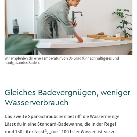
Wir empfehlen dir eine Temperatur von 36 Grad für nachhaltigeres und
hautgesundes Baden.
Gleiches Badevergnügen, weniger
Wasserverbrauch
Das zweite Spar-Schräubchen betrifft die Wassermenge.
Lässt du in eine Standard-Badewanne, die in der Regel
rund 150 Liter fasst², „nur“ 100 Liter Wasser, ist sie zu