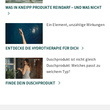
WAS IN KNEIPP PRODUKTE REINDARF – UND WAS NICHT
Ein Element, unzählige Wirkungen
ENTDECKE DIE HYDROTHERAPIE FÜR DICH
Duschprodukt ist nicht gleich
Duschprodukt: Welches passt zu
welchem Typ?
FINDE DEIN DUSCHPRODUKT