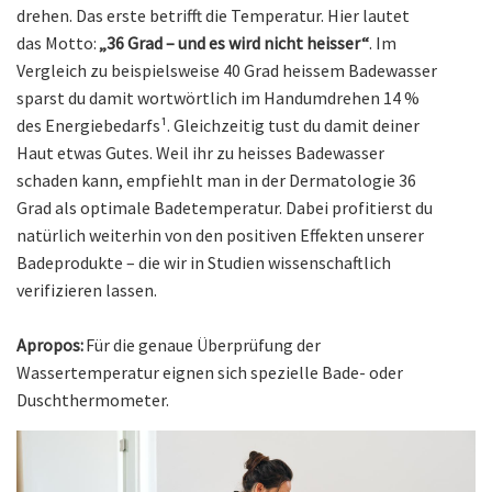
drehen. Das erste betrifft die Temperatur. Hier lautet
das Motto:
„36 Grad – und es wird nicht heisser“
. Im
Vergleich zu beispielsweise 40 Grad heissem Badewasser
sparst du damit wortwörtlich im Handumdrehen 14 %
des Energiebedarfs¹. Gleichzeitig tust du damit deiner
Haut etwas Gutes. Weil ihr zu heisses Badewasser
schaden kann, empfiehlt man in der Dermatologie 36
Grad als optimale Badetemperatur. Dabei profitierst du
natürlich weiterhin von den positiven Effekten unserer
Badeprodukte – die wir in Studien wissenschaftlich
verifizieren lassen.
Apropos:
Für die genaue Überprüfung der
Wassertemperatur eignen sich spezielle Bade- oder
Duschthermometer.