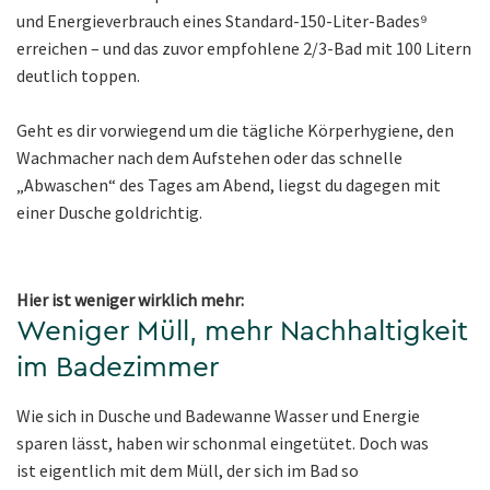
und Energieverbrauch eines Standard-150-Liter-Bades⁹
erreichen – und das zuvor empfohlene 2/3-Bad mit 100 Litern
deutlich toppen.
Geht es dir vorwiegend um die tägliche Körperhygiene, den
Wachmacher nach dem Aufstehen oder das schnelle
„Abwaschen“ des Tages am Abend, liegst du dagegen mit
einer Dusche goldrichtig.
Hier ist weniger wirklich mehr:
Weniger Müll, mehr Nachhaltigkeit
im Badezimmer
Wie sich in Dusche und Badewanne Wasser und Energie
sparen lässt, haben wir schonmal eingetütet. Doch was
ist eigentlich mit dem Müll, der sich im Bad so