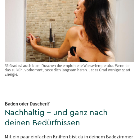
36 Grad ist auch beim Duschen die empfohlene Wassertemperatur. Wenn dir
das zu kühl vorkommt, taste dich langsam heran. Jedes Grad weniger spart
Energie.
Baden oder Duschen?
Nachhaltig – und ganz nach
deinen Bedürfnissen
Mit ein paar einfachen Kniffen bist du in deinem Badezimmer