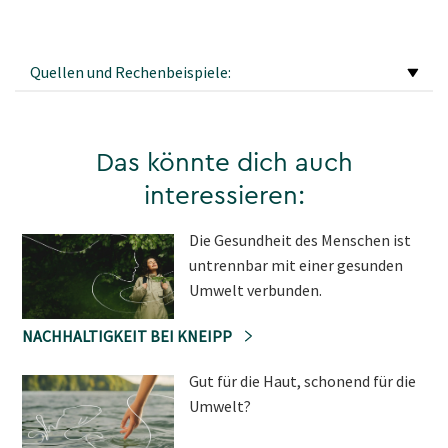
Quellen und Rechenbeispiele:
Das könnte dich auch
interessieren:
Die Gesundheit des Menschen ist
untrennbar mit einer gesunden
Umwelt verbunden.
NACHHALTIGKEIT BEI KNEIPP
Gut für die Haut, schonend für die
Umwelt?