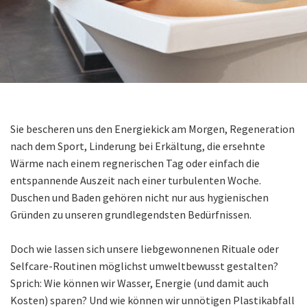
Sie bescheren uns den Energiekick am Morgen, Regeneration
nach dem Sport, Linderung bei Erkältung, die ersehnte
Wärme nach einem regnerischen Tag oder einfach die
entspannende Auszeit nach einer turbulenten Woche.
Duschen und Baden gehören nicht nur aus hygienischen
Gründen zu unseren grundlegendsten Bedürfnissen.
Doch wie lassen sich unsere liebgewonnenen Rituale oder
Selfcare-Routinen möglichst umweltbewusst gestalten?
Sprich: Wie können wir Wasser, Energie (und damit auch
Kosten) sparen? Und wie können wir unnötigen Plastikabfall