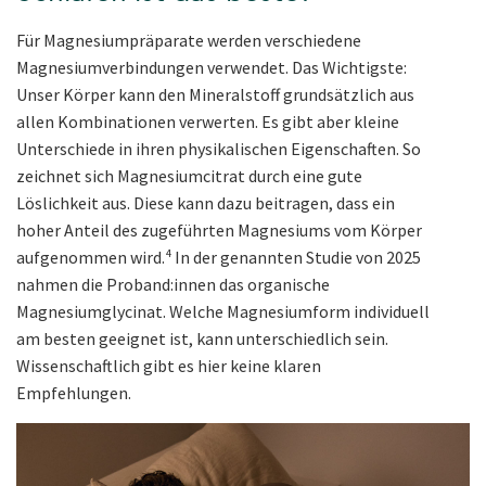
Für Magnesiumpräparate werden verschiedene
Magnesiumverbindungen verwendet. Das Wichtigste:
Unser Körper kann den Mineralstoff grundsätzlich aus
allen Kombinationen verwerten. Es gibt aber kleine
Unterschiede in ihren physikalischen Eigenschaften. So
zeichnet sich Magnesiumcitrat durch eine gute
Löslichkeit aus. Diese kann dazu beitragen, dass ein
hoher Anteil des zugeführten Magnesiums vom Körper
aufgenommen wird.⁴ In der genannten Studie von 2025
nahmen die Proband:innen das organische
Magnesiumglycinat. Welche Magnesiumform individuell
am besten geeignet ist, kann unterschiedlich sein.
Wissenschaftlich gibt es hier keine klaren
Empfehlungen.