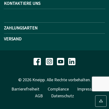
KONTAKTIERE UNS
ZAHLUNGSARTEN
VERSAND
© 2026 Kneipp. Alle Rechte vorbehalten.
Barrierefreiheit
Compliance
Impressum
AGB
Datenschutz