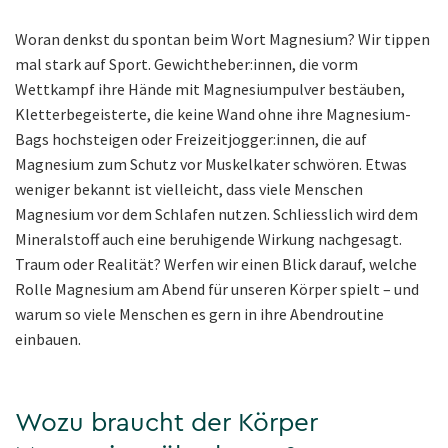
Woran denkst du spontan beim Wort Magnesium? Wir tippen
mal stark auf Sport. Gewichtheber:innen, die vorm
Wettkampf ihre Hände mit Magnesiumpulver bestäuben,
Kletterbegeisterte, die keine Wand ohne ihre Magnesium-
Bags hochsteigen oder Freizeitjogger:innen, die auf
Magnesium zum Schutz vor Muskelkater schwören. Etwas
weniger bekannt ist vielleicht, dass viele Menschen
Magnesium vor dem Schlafen nutzen. Schliesslich wird dem
Mineralstoff auch eine beruhigende Wirkung nachgesagt.
Traum oder Realität? Werfen wir einen Blick darauf, welche
Rolle Magnesium am Abend für unseren Körper spielt – und
warum so viele Menschen es gern in ihre Abendroutine
einbauen.
Wozu braucht der Körper