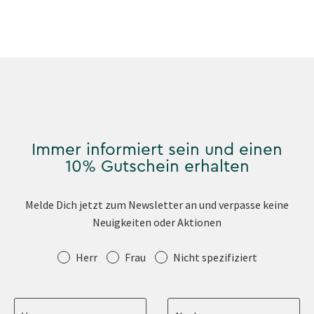
Immer informiert sein und einen
10% Gutschein erhalten
Melde Dich jetzt zum Newsletter an und verpasse keine
Neuigkeiten oder Aktionen
Anrede
Herr
Frau
Nicht spezifiziert