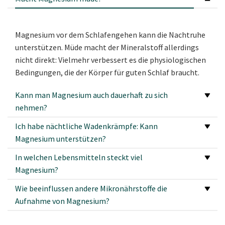
Magnesium vor dem Schlafengehen kann die Nachtruhe
unterstützen. Müde macht der Mineralstoff allerdings
nicht direkt: Vielmehr verbessert es die physiologischen
Bedingungen, die der Körper für guten Schlaf braucht.
Kann man Magnesium auch dauerhaft zu sich
nehmen?
Ich habe nächtliche Wadenkrämpfe: Kann
Magnesium unterstützen?
In welchen Lebensmitteln steckt viel
Magnesium?
Wie beeinflussen andere Mikronährstoffe die
Aufnahme von Magnesium?