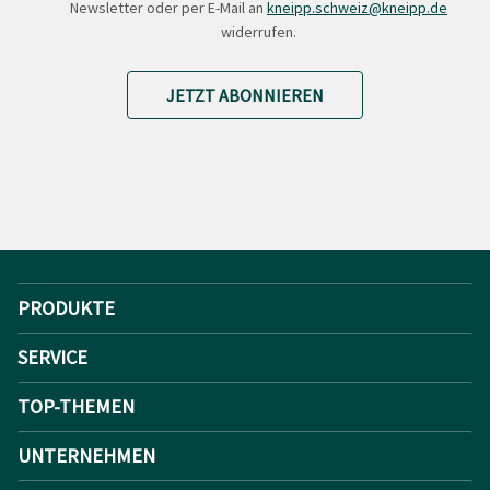
Newsletter oder per E-Mail an
kneipp.schweiz@kneipp.de
widerrufen.
JETZT ABONNIEREN
PRODUKTE
SERVICE
TOP-THEMEN
UNTERNEHMEN