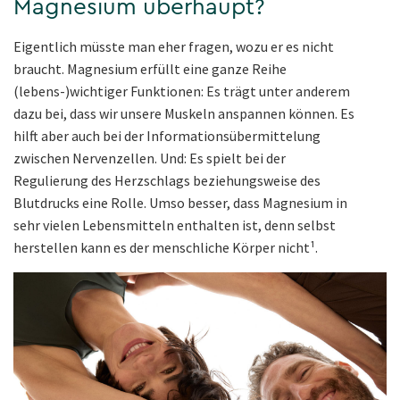
Magnesium überhaupt?
Eigentlich müsste man eher fragen, wozu er es nicht
braucht. Magnesium erfüllt eine ganze Reihe
(lebens-)wichtiger Funktionen: Es trägt unter anderem
dazu bei, dass wir unsere Muskeln anspannen können. Es
hilft aber auch bei der Informationsübermittelung
zwischen Nervenzellen. Und: Es spielt bei der
Regulierung des Herzschlags beziehungsweise des
Blutdrucks eine Rolle. Umso besser, dass Magnesium in
sehr vielen Lebensmitteln enthalten ist, denn selbst
herstellen kann es der menschliche Körper nicht¹.