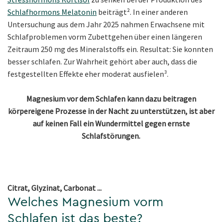
Schlafhormons Melatonin
beiträgt². In einer anderen
Untersuchung aus dem Jahr 2025 nahmen Erwachsene mit
Schlafproblemen vorm Zubettgehen über einen längeren
Zeitraum 250 mg des Mineralstoffs ein. Resultat: Sie konnten
besser schlafen. Zur Wahrheit gehört aber auch, dass die
festgestellten Effekte eher moderat ausfielen³.
Magnesium vor dem Schlafen kann dazu beitragen
körpereigene Prozesse in der Nacht zu unterstützen, ist aber
auf keinen Fall ein Wundermittel gegen ernste
Schlafstörungen.
Citrat, Glyzinat, Carbonat ...
Welches Magnesium vorm
Schlafen ist das beste?