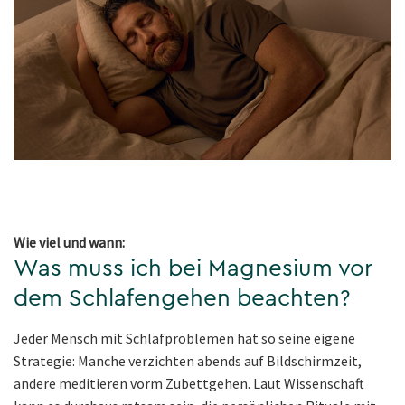
Wie viel und wann:
Was muss ich bei Magnesium vor
dem Schlafengehen beachten?
Jeder Mensch mit Schlafproblemen hat so seine eigene
Strategie: Manche verzichten abends auf Bildschirmzeit,
andere meditieren vorm Zubettgehen. Laut Wissenschaft