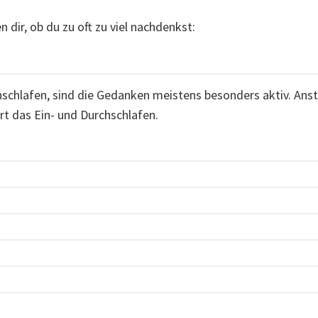
 dir, ob du zu oft zu viel nachdenkst:
schlafen, sind die Gedanken meistens besonders aktiv. Ans
rt das Ein- und Durchschlafen.