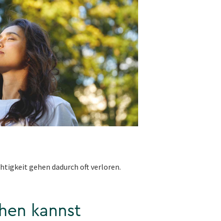
htigkeit gehen dadurch oft verloren.
hen kannst