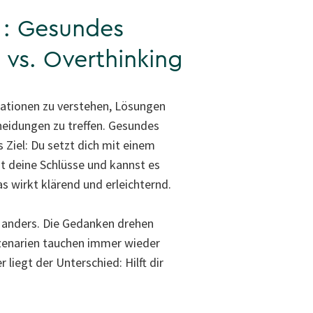
 : Gesundes
vs. Overthinking
ituationen zu verstehen, Lösungen
heidungen zu treffen. Gesundes
 Ziel: Du setzt dich mit einem
t deine Schlüsse und kannst es
as wirkt klärend und erleichternd.
 anders. Die Gedanken drehen
Szenarien tauchen immer wieder
liegt der Unterschied: Hilft dir