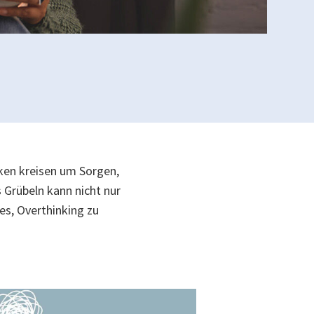
ken kreisen um Sorgen,
 Grübeln kann nicht nur
es, Overthinking zu