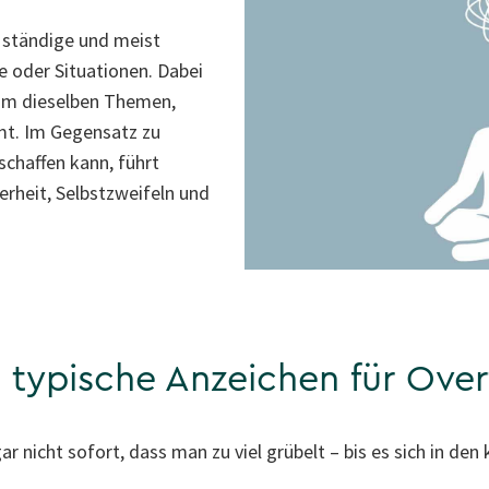
 ständige und meist
e oder Situationen. Dabei
um dieselben Themen,
t. Im Gegensatz zu
chaffen kann, führt
erheit, Selbstzweifeln und
 typische Anzeichen für Over
nicht sofort, dass man zu viel grübelt – bis es sich in den 