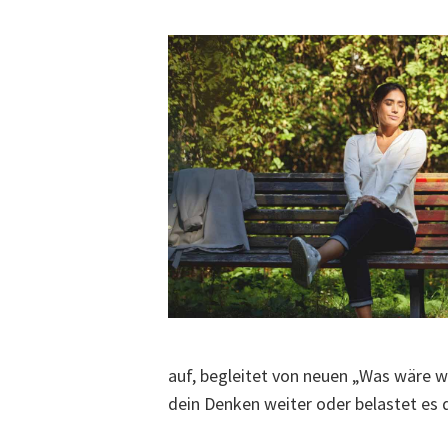
auf, begleitet von neuen „Was wäre we
dein Denken weiter oder belastet es 