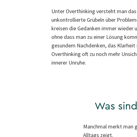
Unter Overthinking versteht man das
unkontrollierte Grübeln über Problem
kreisen die Gedanken immer wieder 
ohne dass man zu einer Lösung komm
gesundem Nachdenken, das Klarheit s
Overthinking oft zu noch mehr Unsich
innerer Unruhe.
Was sind
Manchmal merkt man gar 
Alltags zeigt.