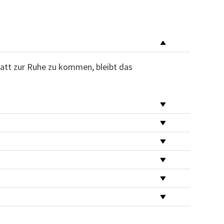
tatt zur Ruhe zu kommen, bleibt das