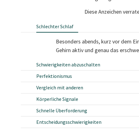
Diese Anzeichen verraten
Schlechter Schlaf
Besonders abends, kurz vor dem Ein
Gehirn aktiv und genau das erschwe
Schwierigkeiten abzuschalten
Perfektionismus
Vergleich mit anderen
Körperliche Signale
Schnelle Überforderung
Entscheidungsschwierigkeiten