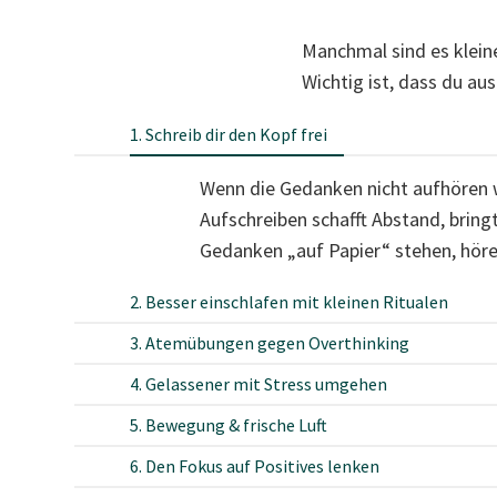
Manchmal sind es klein
Wichtig ist, dass du au
1. Schreib dir den Kopf frei
Wenn die Gedanken nicht aufhören wo
Aufschreiben schafft Abstand, bringt
Gedanken „auf Papier“ stehen, hören
2. Besser einschlafen mit kleinen Ritualen
3. Atemübungen gegen Overthinking
4. Gelassener mit Stress umgehen
5. Bewegung & frische Luft
6. Den Fokus auf Positives lenken