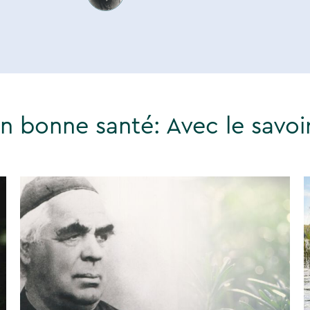
en bonne santé: Avec le savoi