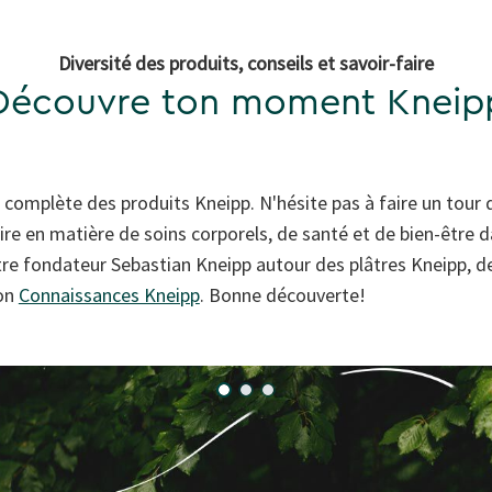
Diversité des produits, conseils et savoir-faire
Découvre ton moment Kneip
 complète des produits Kneipp. N'hésite pas à faire un tour 
ire en matière de soins corporels, de santé et de bien-être 
tre fondateur Sebastian Kneipp autour des plâtres Kneipp, de 
ion
Connaissances Kneipp
. Bonne découverte!