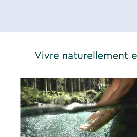
Vivre naturellement 