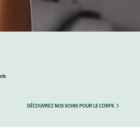
eds
DÉCOUVREZ NOS SOINS POUR LE CORPS