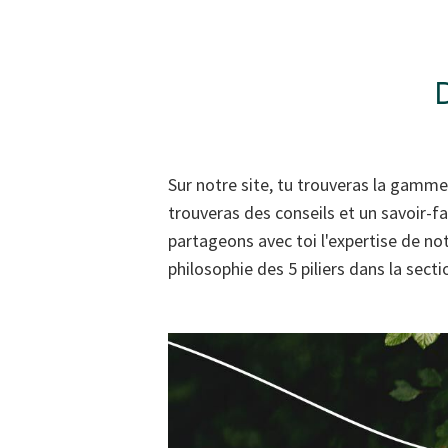
Sur notre site, tu trouveras la gamme
trouveras des conseils et un savoir-fa
partageons avec toi l'expertise de no
philosophie des 5 piliers dans la sect