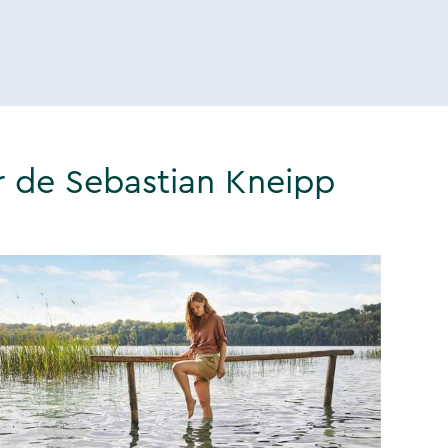
r de Sebastian Kneipp