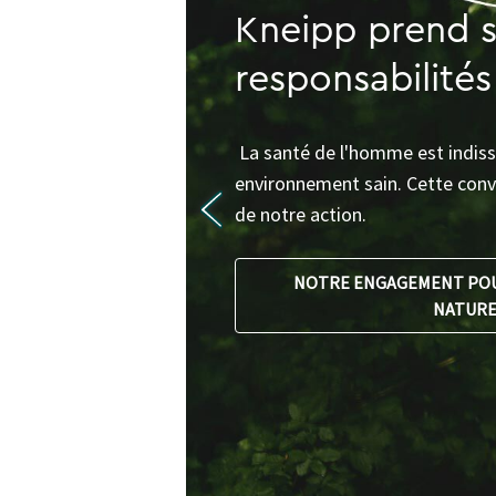
Kneipp prend 
responsabilités
La santé de l'homme est indiss
environnement sain. Cette conv
de notre action.
NOTRE ENGAGEMENT POU
NATUR