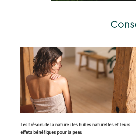
Conse
Les trésors de la nature : les huiles naturelles et leurs
effets bénéfiques pour la peau