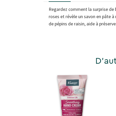
Regardez comment la surprise de 
roses et révèle un savon en pâte à
de pépins de raisin, aide à préser
D'aut