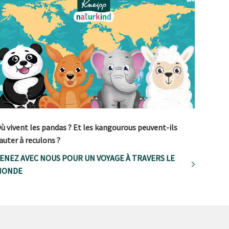
ù vivent les pandas ? Et les kangourous peuvent-ils
auter à reculons ?
ENEZ AVEC NOUS POUR UN VOYAGE À TRAVERS LE
MONDE