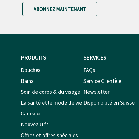
ABONNEZ MAINTENANT
PRODUITS
SERVICES
Douches
FAQs
Bains
Service Clientèle
Soin de corps & du visage
Newsletter
La santé et le mode de vie
Disponibilité en Suisse
Cadeaux
Nouveautés
Offres et offres spéciales