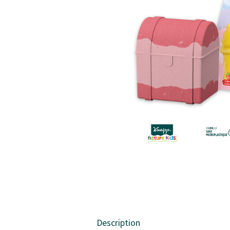
Description