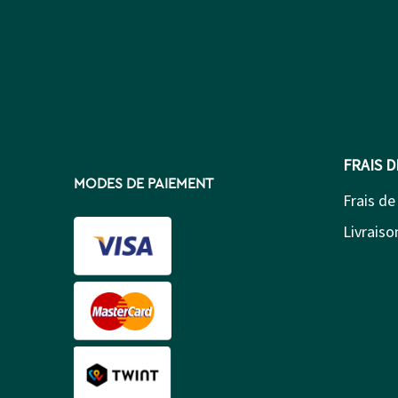
FRAIS 
MODES DE PAIEMENT
Frais de
Livraison