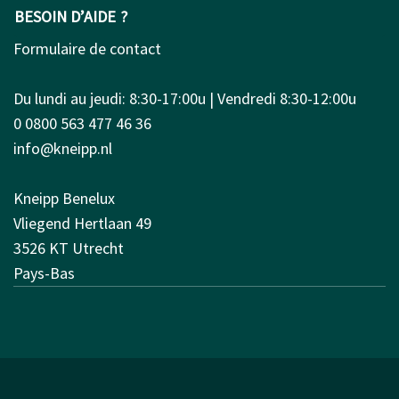
BESOIN D’AIDE ?
Formulaire de contact
Du lundi au jeudi: 8:30-17:00u | Vendredi 8:30-12:00u
0 0800 563 477 46 36
info@kneipp.nl
Kneipp Benelux
Vliegend Hertlaan 49
3526 KT Utrecht
Pays-Bas