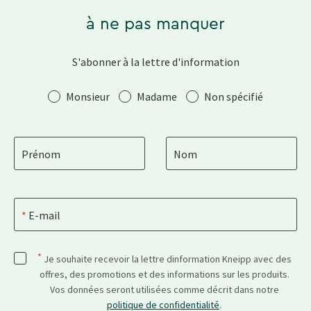
à ne pas manquer
S'abonner à la lettre d'information
Salutation
Monsieur
Madame
Non spécifié
Prénom
Nom
E-mail
*
Je souhaite recevoir la lettre dinformation Kneipp avec des
offres, des promotions et des informations sur les produits.
Vos données seront utilisées comme décrit dans notre
politique de confidentialité
.