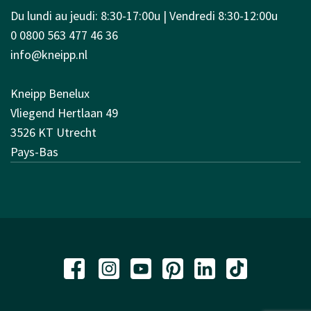
Du lundi au jeudi: 8:30-17:00u | Vendredi 8:30-12:00u
0 0800 563 477 46 36
info@kneipp.nl
Kneipp Benelux
Vliegend Hertlaan 49
3526 KT Utrecht
Pays-Bas