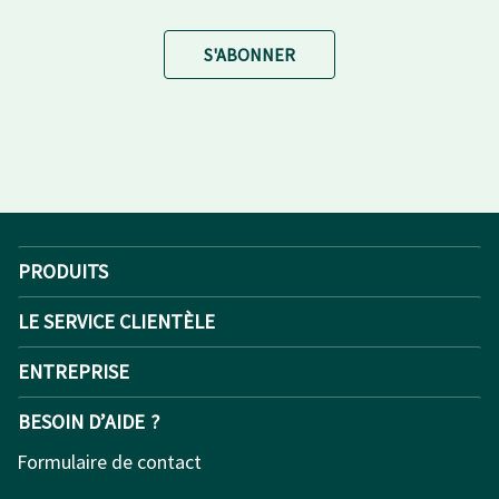
S'ABONNER
PRODUITS
LE SERVICE CLIENTÈLE
ENTREPRISE
BESOIN D’AIDE ?
Formulaire de contact