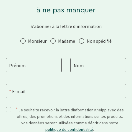
à ne pas manquer
S'abonner à la lettre d'information
Salutation
Monsieur
Madame
Non spécifié
Prénom
Nom
E-mail
*
Je souhaite recevoir la lettre dinformation Kneipp avec des
offres, des promotions et des informations sur les produits.
Vos données seront utilisées comme décrit dans notre
politique de confidentialité
.