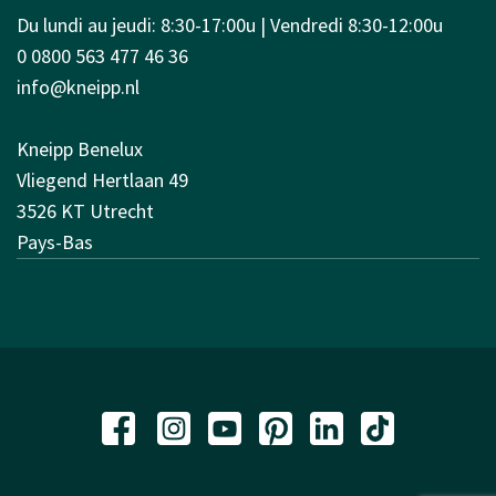
Du lundi au jeudi: 8:30-17:00u | Vendredi 8:30-12:00u
0 0800 563 477 46 36
info@kneipp.nl
Kneipp Benelux
Vliegend Hertlaan 49
3526 KT Utrecht
Pays-Bas