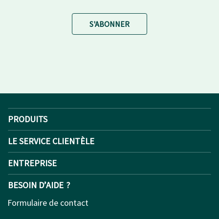
S'ABONNER
PRODUITS
LE SERVICE CLIENTÈLE
ENTREPRISE
BESOIN D’AIDE ?
Formulaire de contact