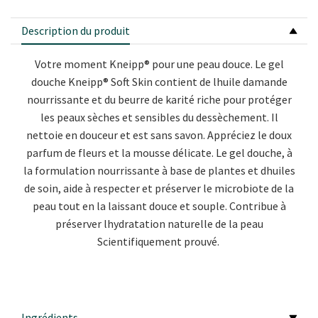
Description du produit
Votre moment Kneipp® pour une peau douce.
Le gel
douche Kneipp® Soft Skin contient de lhuile damande
nourrissante et du beurre de karité riche pour protéger
les peaux sèches et sensibles du dessèchement. Il
nettoie en douceur et est sans savon. Appréciez le doux
parfum de fleurs et la mousse délicate. Le gel douche, à
la formulation nourrissante à base de plantes et dhuiles
de soin, aide à respecter et préserver le microbiote de la
peau tout en la laissant douce et souple.
Contribue à
préserver lhydratation naturelle de la peau
Scientifiquement prouvé.
Ingrédients