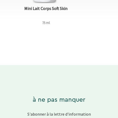
Mini Lait Corps Soft Skin
75 ml
à ne pas manquer
S'abonner à la lettre d'information