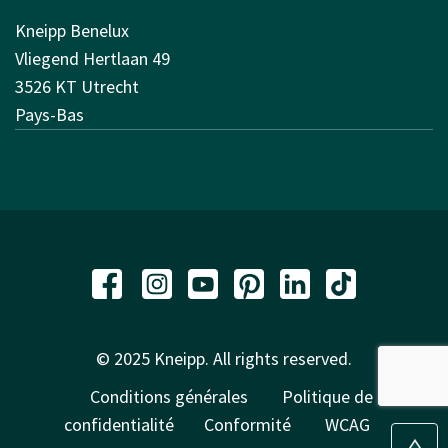
Kneipp Benelux
Vliegend Hertlaan 49
3526 KT Utrecht
Pays-Bas
© 2025 Kneipp. All rights reserved.
Conditions générales
Politique de
confidentialité
Conformité
WCAG