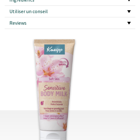
Utiliser un conseil
Reviews