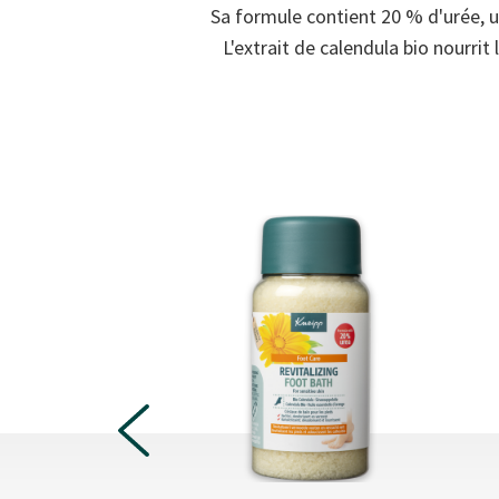
Sa formule contient 20 % d'urée, u
L'extrait de calendula bio nourri