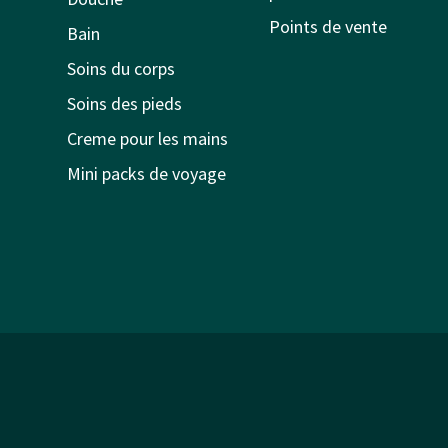
Points de vente
Bain
Soins du corps
Soins des pieds
Creme pour les mains
Mini packs de voyage