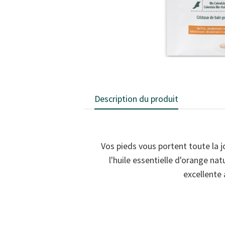
Description du produit
Vos pieds vous portent toute la jo
l'huile essentielle d'orange nat
excellente 