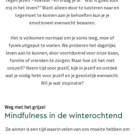
mij in het leven?" Want alleen door te luisteren naar en
tegemoet te komen aan je behoeften kun je je
emotioneel evenwicht bewaren.
Het is volkomen normaal om je soms leeg, moe of
fysiek uitgeput te voelen. We proberen het dagelijks
leven aan te kunnen, door voortdurend voor onze baan,
familie of vrienden te zorgen. Maar hoe zit het met
onszelf? Neem tijd voor jezelf, kijk in jezelf en ontdek
wat je nodig hebt voor jezelf en je geestelijk evenwicht.
Wil je wat inspiratie?
Weg met het grijze!
Mindfulness in de winterochtend
De winter is een tijd waarin velen van ons moeite hebben om