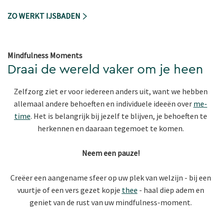
ZO WERKT IJSBADEN
Mindfulness Moments
Draai de wereld vaker om je heen
Zelfzorg ziet er voor iedereen anders uit, want we hebben
allemaal andere behoeften en individuele ideeën over
me-
time
. Het is belangrijk bij jezelf te blijven, je behoeften te
herkennen en daaraan tegemoet te komen.
Neem een pauze!
Creëer een aangename sfeer op uw plek van welzijn - bij een
vuurtje of een vers gezet kopje
thee
- haal diep adem en
geniet van de rust van uw mindfulness-moment.