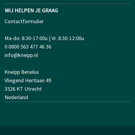
WIJ HELPEN JE GRAAG
Contactformulier
Ma-do: 8:30-17:00u | Vr. 8:30-12:00u
0 0800 563 477 46 36
info@kneipp.nl
Kneipp Benelux
Vliegend Hertlaan 49
3526 KT Utrecht
Nederland