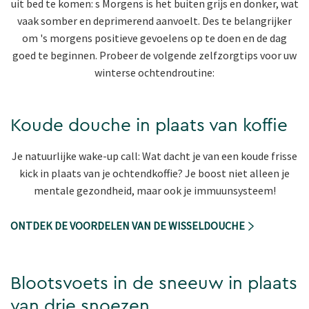
uit bed te komen: s Morgens is het buiten grijs en donker, wat
vaak somber en deprimerend aanvoelt. Des te belangrijker
om 's morgens positieve gevoelens op te doen en de dag
goed te beginnen. Probeer de volgende zelfzorgtips voor uw
winterse ochtendroutine:
Koude douche in plaats van koffie
Je natuurlijke wake-up call: Wat dacht je van een koude frisse
kick in plaats van je ochtendkoffie? Je boost niet alleen je
mentale gezondheid, maar ook je immuunsysteem!
ONTDEK DE VOORDELEN VAN DE WISSELDOUCHE
Blootsvoets in de sneeuw in plaats
van drie snoezen