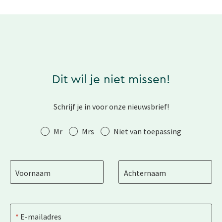
Dit wil je niet missen!
Schrijf je in voor onze nieuwsbrief!
Aanhef
Mr
Mrs
Niet van toepassing
Voornaam
Achternaam
E-mailadres