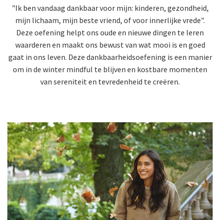
"Ik ben vandaag dankbaar voor mijn: kinderen, gezondheid,
mijn lichaam, mijn beste vriend, of voor innerlijke vrede".
Deze oefening helpt ons oude en nieuwe dingen te leren
waarderen en maakt ons bewust van wat mooi is en goed
gaat in ons leven. Deze dankbaarheidsoefening is een manier
om in de winter mindful te blijven en kostbare momenten
van sereniteit en tevredenheid te creëren.