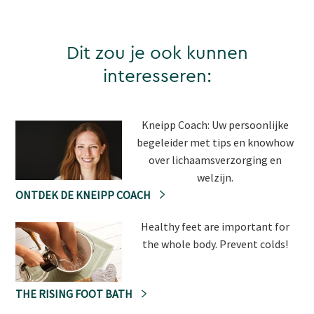
Dit zou je ook kunnen
interesseren:
Kneipp Coach: Uw persoonlijke
begeleider met tips en knowhow
over lichaamsverzorging en
welzijn.
ONTDEK DE KNEIPP COACH
Healthy feet are important for
the whole body. Prevent colds!
THE RISING FOOT BATH