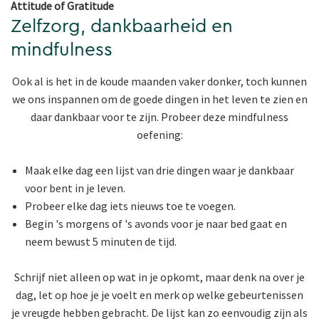
Attitude of Gratitude
Zelfzorg, dankbaarheid en
mindfulness
Ook al is het in de koude maanden vaker donker, toch kunnen
we ons inspannen om de goede dingen in het leven te zien en
daar dankbaar voor te zijn. Probeer deze mindfulness
oefening:
Maak elke dag een lijst van drie dingen waar je dankbaar
voor bent in je leven.
Probeer elke dag iets nieuws toe te voegen.
Begin 's morgens of 's avonds voor je naar bed gaat en
neem bewust 5 minuten de tijd.
Schrijf niet alleen op wat in je opkomt, maar denk na over je
dag, let op hoe je je voelt en merk op welke gebeurtenissen
je vreugde hebben gebracht. De lijst kan zo eenvoudig zijn als