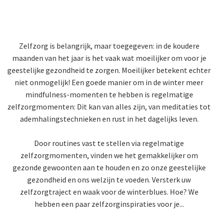
Zelfzorg is belangrijk, maar toegegeven: in de koudere
maanden van het jaar is het vaak wat moeilijker om voor je
geestelijke gezondheid te zorgen. Moeilijker betekent echter
niet onmogelijk! Een goede manier om in de winter meer
mindfulness-momenten te hebben is regelmatige
zelfzorgmomenten: Dit kan van alles zijn, van meditaties tot
ademhalingstechnieken en rust in het dagelijks leven.
Door routines vast te stellen via regelmatige
zelfzorgmomenten, vinden we het gemakkelijker om
gezonde gewoonten aan te houden en zo onze geestelijke
gezondheid en ons welzijn te voeden. Versterk uw
zelfzorgtraject en waak voor de winterblues. Hoe? We
hebben een paar zelfzorginspiraties voor je...