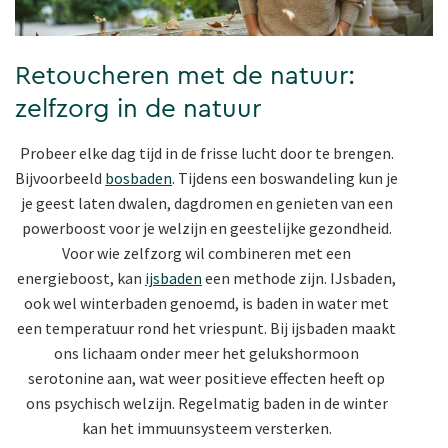
Retoucheren met de natuur:
zelfzorg in de natuur
Probeer elke dag tijd in de frisse lucht door te brengen.
Bijvoorbeeld
bosbaden
. Tijdens een boswandeling kun je
je geest laten dwalen, dagdromen en genieten van een
powerboost voor je welzijn en geestelijke gezondheid.
Voor wie zelfzorg wil combineren met een
energieboost, kan
ijsbaden
een methode zijn. IJsbaden,
ook wel winterbaden genoemd, is baden in water met
een temperatuur rond het vriespunt. Bij ijsbaden maakt
ons lichaam onder meer het gelukshormoon
serotonine aan, wat weer positieve effecten heeft op
ons psychisch welzijn. Regelmatig baden in de winter
kan het immuunsysteem versterken.