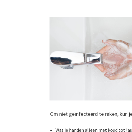
Om niet geïnfecteerd te raken, kun j
Was je handen alleen met koud tot lau