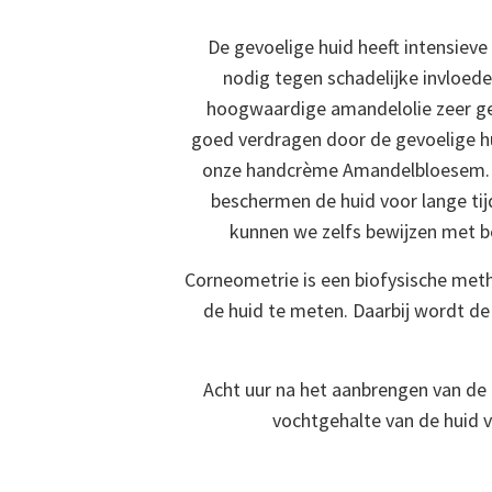
De gevoelige huid heeft intensiev
nodig tegen schadelijke invloede
hoogwaardige amandelolie zeer ge
goed verdragen door de gevoelige hu
onze handcrème Amandelbloesem. 
beschermen de huid voor lange tij
kunnen we zelfs bewijzen met b
Corneometrie is een biofysische met
de huid te meten. Daarbij wordt de
Acht uur na het aanbrengen van de
vochtgehalte van de huid 