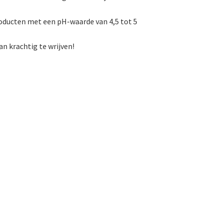
producten met een pH-waarde van 4,5 tot 5
n krachtig te wrijven!