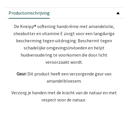
Productomschrijving
De Kneipp® softening handcrème met amandelolie,
sheabutter en vitamine E zorgt voor een langdurige
bescherming tegen uitdroging. Beschermt tegen
schadelijke omgevingsinvloeden en helpt
huidveroudering te voorkomen die door licht
veroorzaakt wordt.
Geur:
Dit product heeft een verzorgende geur van
amandelbloesem.
Verzorg je handen met de kracht van de natuur en met
respect voor de natuur.