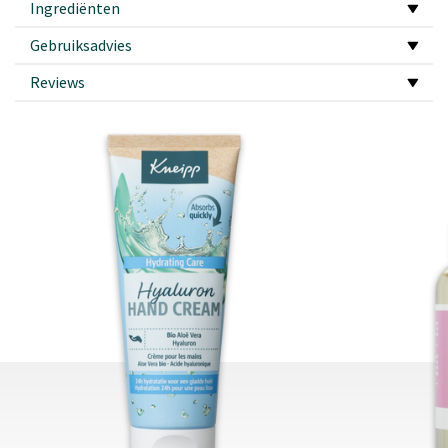
Ingrediënten
Gebruiksadvies
Reviews