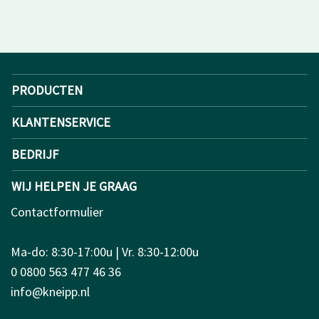
PRODUCTEN
KLANTENSERVICE
BEDRIJF
WIJ HELPEN JE GRAAG
Contactformulier
Ma-do: 8:30-17:00u | Vr. 8:30-12:00u
0 0800 563 477 46 36
info@kneipp.nl