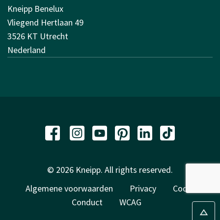
Kneipp Benelux
Vliegend Hertlaan 49
3526 KT Utrecht
Nederland
© 2026 Kneipp. All rights reserved.
Algemene voorwaarden
Privacy
Code of
Conduct
WCAG