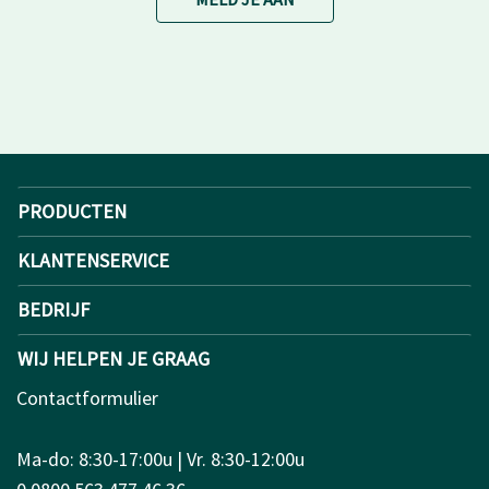
PRODUCTEN
KLANTENSERVICE
BEDRIJF
WIJ HELPEN JE GRAAG
Contactformulier
Ma-do: 8:30-17:00u | Vr. 8:30-12:00u