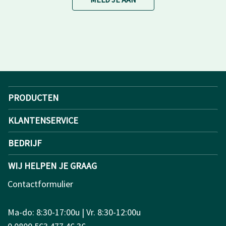
PRODUCTEN
KLANTENSERVICE
BEDRIJF
WIJ HELPEN JE GRAAG
Contactformulier
Ma-do: 8:30-17:00u | Vr. 8:30-12:00u