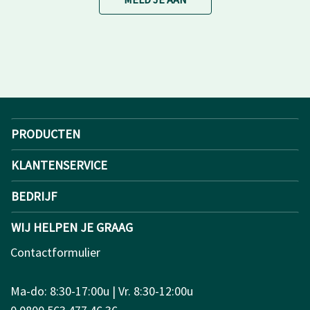
PRODUCTEN
KLANTENSERVICE
BEDRIJF
WIJ HELPEN JE GRAAG
Contactformulier
Ma-do: 8:30-17:00u | Vr. 8:30-12:00u