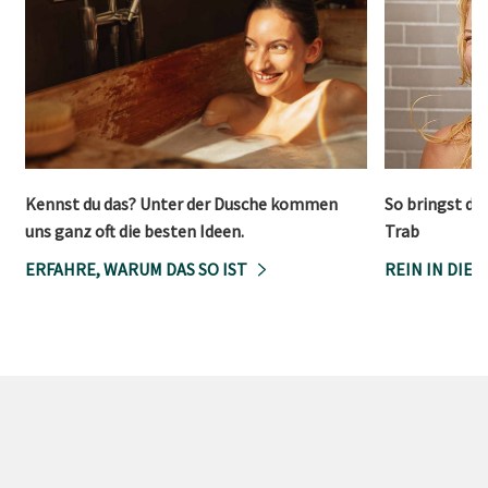
Kennst du das? Unter der Dusche kommen
So bringst du
uns ganz oft die besten Ideen.
Trab
ERFAHRE, WARUM DAS SO IST
REIN IN DIE