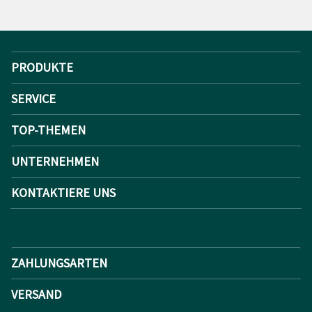
PRODUKTE
SERVICE
TOP-THEMEN
UNTERNEHMEN
KONTAKTIERE UNS
ZAHLUNGSARTEN
VERSAND