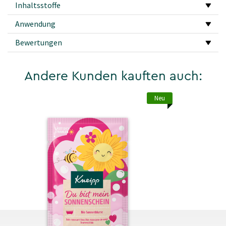
Inhaltsstoffe
Anwendung
Bewertungen
Andere Kunden kauften auch:
Neu