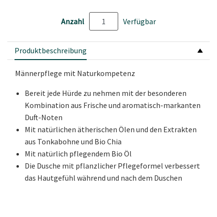
Anzahl
Verfügbar
Produktbeschreibung
Männerpflege mit Naturkompetenz
Bereit jede Hürde zu nehmen mit der besonderen
Kombination aus Frische und aromatisch-markanten
Duft-Noten
Mit natürlichen ätherischen Ölen und den Extrakten
aus Tonkabohne und Bio Chia
Mit natürlich pflegendem Bio Öl
Die Dusche mit pflanzlicher Pflegeformel verbessert
das Hautgefühl während und nach dem Duschen