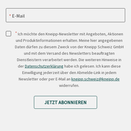
E-Mail
*
Ich möchte den Kneipp-Newsletter mit Angeboten, Aktionen
und Produktinformationen erhalten. Meine hier angegebenen
Daten dürfen zu diesem Zweck von der Kneipp Schweiz GmbH
und mit dem Versand des Newsletters beauftragten
Dienstleistern verarbeitet werden. Die weiteren Hinweise in
der
Datenschutzerklärung
habe ich gelesen. Ich kann diese
Einwilligung jederzeit über den Abmelde-Link in jedem
Newsletter oder per E-Mail an
kneipp.schweiz@kneipp.de
widerrufen.
JETZT ABONNIEREN