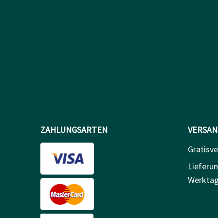
ZAHLUNGSARTEN
VERSAN
Gratisv
Lieferun
Werkta