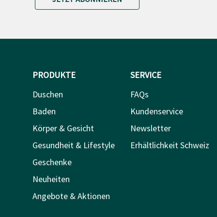
PRODUKTE
SERVICE
Duschen
FAQs
Baden
Kundenservice
Körper & Gesicht
Newsletter
Gesundheit & Lifestyle
Erhältlichkeit Schweiz
Geschenke
Neuheiten
Angebote & Aktionen